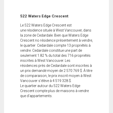
522 Waters Edge Crescent
Le 522 Waters Edge Crescent est
une résidence située à West Vancouver, dans
la zone de Cedardale. Bien que Waters Edge
Crescent no résidence présentement à vendre,
le quartier Cedardale compte 13 propriétés à
vendre. Cedardale constitue une part de
seulement 1.82 % du total des 716 propriétés
inscrites à West Vancouver. Les
résidences près de Cedardale sont inscrites à
un prix demandé moyen de 2 570 769 $. À titre
de comparaison, le prix inscrit moyen à West
Vancouver s’élève à 4 519 328 $.
Le quartier autour du 522 Waters Edge
Crescent compte plus de maisons à vendre
que d'appartements.