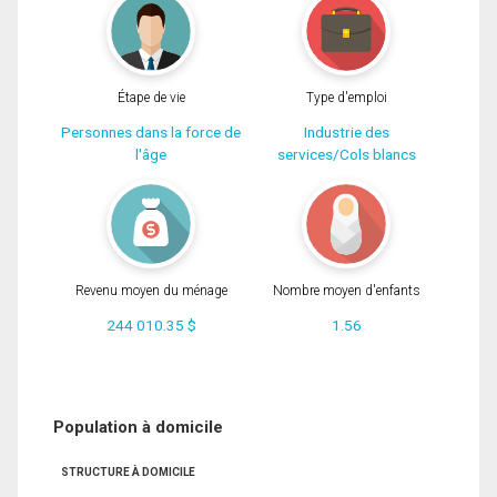
Étape de vie
Type d'emploi
Personnes dans la force de
Industrie des
l'âge
services/Cols blancs
Revenu moyen du ménage
Nombre moyen d'enfants
244 010.35 $
1.56
Population à domicile
STRUCTURE À DOMICILE