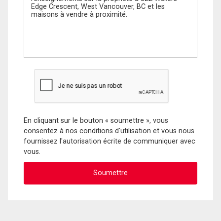
En cliquant sur le bouton « soumettre », vous
consentez à nos conditions d'utilisation et vous nous
fournissez l'autorisation écrite de communiquer avec
vous.