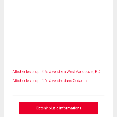
Afficher les propriétés à vendre à West Vancouver, BC
Afficher les propriétés à vendre dans Cedardale
Obtenir plus d'informations