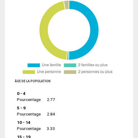
ÂGE DE LA POPULATION
0 - 4
Pourcentage
2.77
5 - 9
Pourcentage
2.84
10 - 14
Pourcentage
3.33
15 - 19