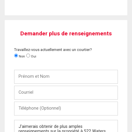
Demander plus de renseignements
Travaillez-vous actuellement avec un courtier?
Non
Oui
Prénom
et
Nom
Courriel
Téléphone
(Optionnel)
Message