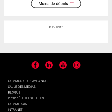
Moins de détails
PUBLICITÉ
Facebook
LinkedIn
YouTube
Instagram
COMMUNIQUEZ AVEC NOUS
SALLE DES MÉDIAS
BLOGUE
PROPRIÉTÉS LUXUEUSES
COMMERCIAL
INTRANET