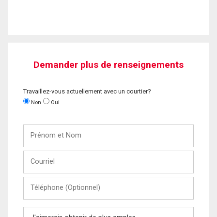
Demander plus de renseignements
Travaillez-vous actuellement avec un courtier?
Non
Oui
Prénom
et
Nom
Courriel
Téléphone
(Optionnel)
Message