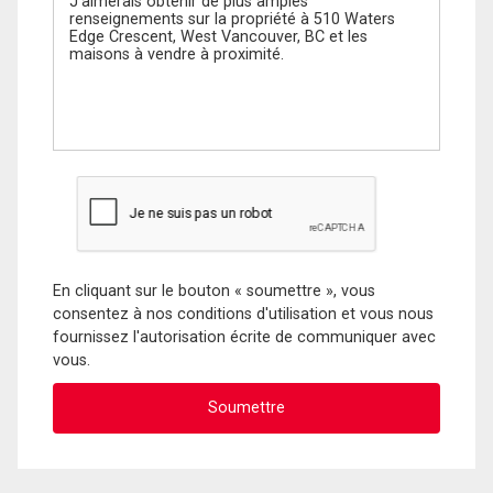
En cliquant sur le bouton « soumettre », vous
consentez à nos conditions d'utilisation et vous nous
fournissez l'autorisation écrite de communiquer avec
vous.