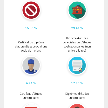
15.56 %
29.41 %
Diplôme d'études
Certificat ou diplôme
collégiales ou d'études
d'apprentissage ou d'une
postsecondaires (non
école de métiers
universitaires)
6.71 %
17.35 %
Certificat d'études
Diplômes d'études
universitaires
universitaires