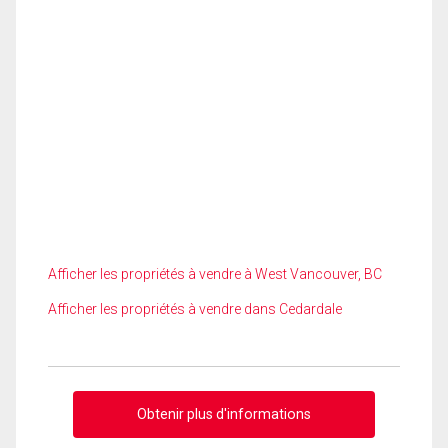
Afficher les propriétés à vendre à West Vancouver, BC
Afficher les propriétés à vendre dans Cedardale
Obtenir plus d'informations