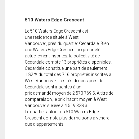
510 Waters Edge Crescent
Le 510 Waters Edge Crescent est
une résidence située à West
Vancouver, près du quartier Cedardale. Bien
que Waters Edge Crescent no propriété
actuellement inscrites, la collectivité de
Cedardale compte 13 propriétés disponibles.
Cedardale constitue une part de seulement
1.82 % du total des 716 propriétés inscrites à
West Vancouver. Les résidences près de
Cedardale sont inscrites à un
prix demandé moyen de 2 570 769 $. À titre de
comparaison, le prix inscrit moyen à West
Vancouver s’élève à 4 519 328 $.
Le quartier autour du 510 Waters Edge
Crescent compte plus de maisons à vendre
que d'appartements.