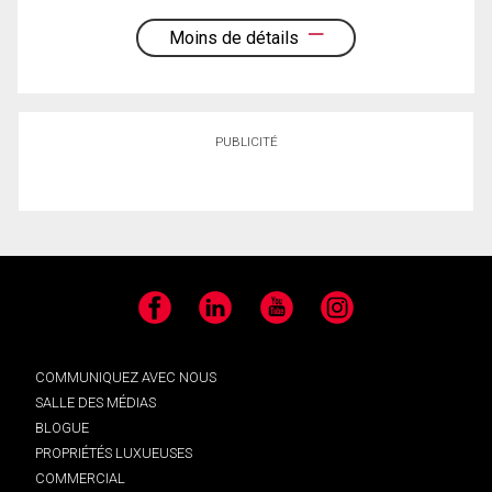
Moins de détails
PUBLICITÉ
Facebook
LinkedIn
YouTube
Instagram
COMMUNIQUEZ AVEC NOUS
SALLE DES MÉDIAS
BLOGUE
PROPRIÉTÉS LUXUEUSES
COMMERCIAL