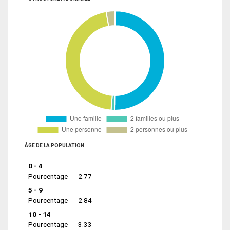
ÂGE DE LA POPULATION
0 - 4
Pourcentage
2.77
5 - 9
Pourcentage
2.84
10 - 14
Pourcentage
3.33