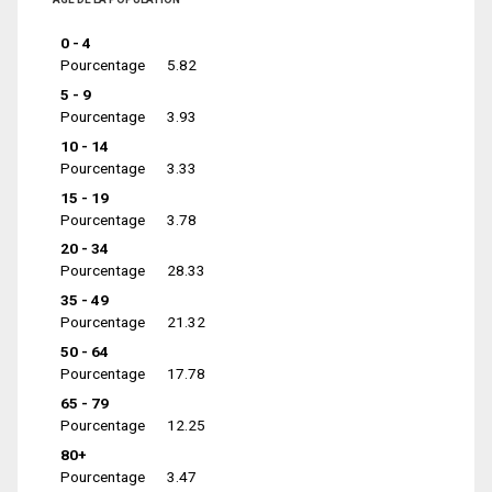
0 - 4
Pourcentage
5.82
5 - 9
Pourcentage
3.93
10 - 14
Pourcentage
3.33
15 - 19
Pourcentage
3.78
20 - 34
Pourcentage
28.33
35 - 49
Pourcentage
21.32
50 - 64
Pourcentage
17.78
65 - 79
Pourcentage
12.25
80+
Pourcentage
3.47