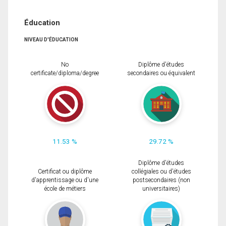
Éducation
NIVEAU D'ÉDUCATION
No
Diplôme d'études
certificate/diploma/degree
secondaires ou équivalent
11.53 %
29.72 %
Diplôme d'études
Certificat ou diplôme
collégiales ou d'études
d'apprentissage ou d'une
postsecondaires (non
école de métiers
universitaires)