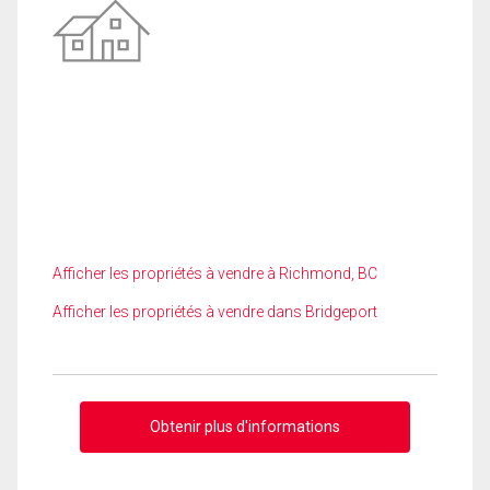
Afficher les propriétés à vendre à Richmond, BC
Afficher les propriétés à vendre dans Bridgeport
Obtenir plus d'informations