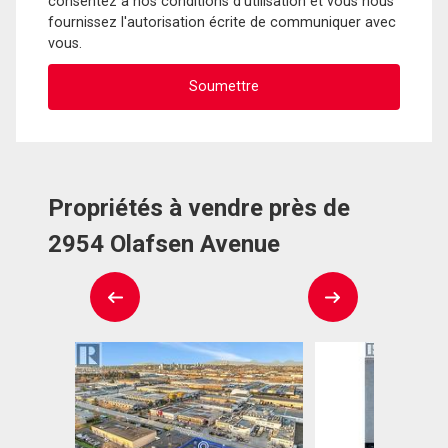
consentez à nos conditions d'utilisation et vous nous
fournissez l'autorisation écrite de communiquer avec
vous.
Propriétés à vendre près de
2954 Olafsen Avenue