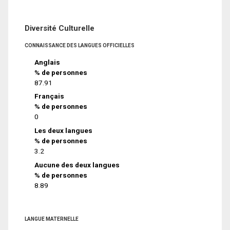
Diversité Culturelle
CONNAISSANCE DES LANGUES OFFICIELLES
Anglais
% de personnes
87.91
Français
% de personnes
0
Les deux langues
% de personnes
3.2
Aucune des deux langues
% de personnes
8.89
LANGUE MATERNELLE