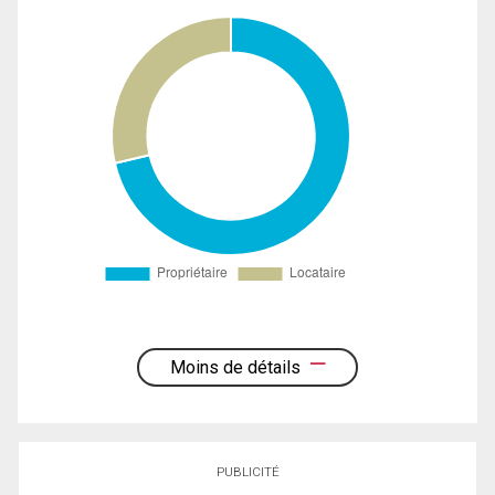
Moins de détails
PUBLICITÉ