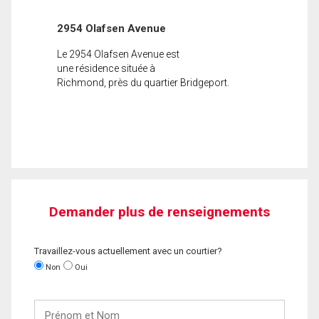
2954 Olafsen Avenue
Le 2954 Olafsen Avenue est
une résidence située à
Richmond, près du quartier Bridgeport.
Demander plus de renseignements
Travaillez-vous actuellement avec un courtier?
Non
Oui
Prénom