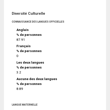
Diversité Culturelle
CONNAISSANCE DES LANGUES OFFICIELLES
Anglais
% de personnes
87.91
Français
% de personnes
0
Les deux langues
% de personnes
3.2
Aucune des deux langues
% de personnes
8.89
LANGUE MATERNELLE