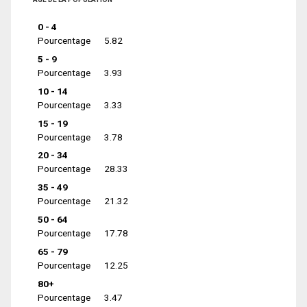
0 - 4
Pourcentage
5.82
5 - 9
Pourcentage
3.93
10 - 14
Pourcentage
3.33
15 - 19
Pourcentage
3.78
20 - 34
Pourcentage
28.33
35 - 49
Pourcentage
21.32
50 - 64
Pourcentage
17.78
65 - 79
Pourcentage
12.25
80+
Pourcentage
3.47