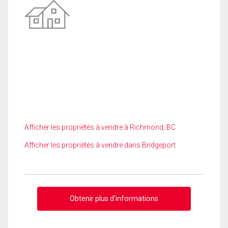
Afficher les propriétés à vendre à Richmond, BC
Afficher les propriétés à vendre dans Bridgeport
Obtenir plus d'informations