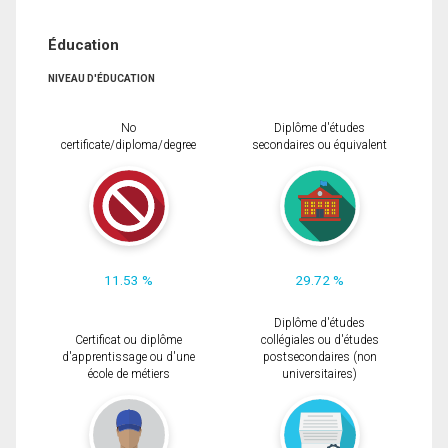
Éducation
NIVEAU D'ÉDUCATION
No
Diplôme d'études
certificate/diploma/degree
secondaires ou équivalent
11.53 %
29.72 %
Diplôme d'études
Certificat ou diplôme
collégiales ou d'études
d'apprentissage ou d'une
postsecondaires (non
école de métiers
universitaires)