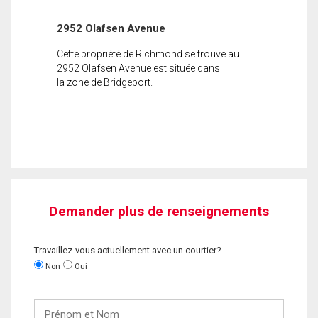
2952 Olafsen Avenue
Cette propriété de Richmond se trouve au
2952 Olafsen Avenue est située dans
la zone de Bridgeport.
Demander plus de renseignements
Travaillez-vous actuellement avec un courtier?
Non
Oui
Prénom