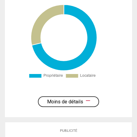
Moins de détails
PUBLICITÉ