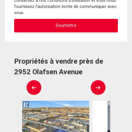
consentez à nos conditions d'utilisation et vous nous
fournissez l'autorisation écrite de communiquer avec
vous.
Propriétés à vendre près de
2952 Olafsen Avenue