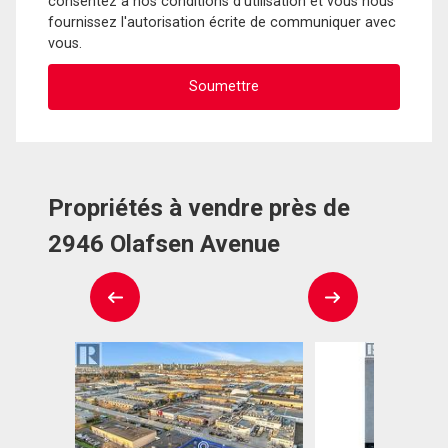
consentez à nos conditions d'utilisation et vous nous
fournissez l'autorisation écrite de communiquer avec
vous.
Propriétés à vendre près de
2946 Olafsen Avenue