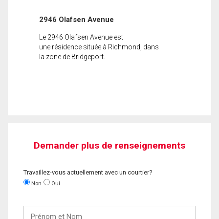
2946 Olafsen Avenue
Le 2946 Olafsen Avenue est
une résidence située à Richmond, dans
la zone de Bridgeport.
Demander plus de renseignements
Travaillez-vous actuellement avec un courtier?
Non
Oui
Prénom