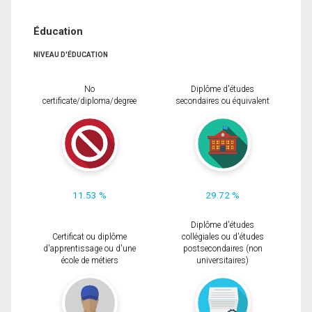
Éducation
NIVEAU D'ÉDUCATION
No
Diplôme d'études
certificate/diploma/degree
secondaires ou équivalent
11.53 %
29.72 %
Diplôme d'études
Certificat ou diplôme
collégiales ou d'études
d'apprentissage ou d'une
postsecondaires (non
école de métiers
universitaires)