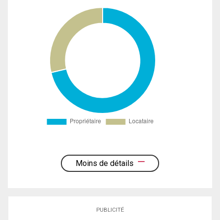
Moins de détails
PUBLICITÉ