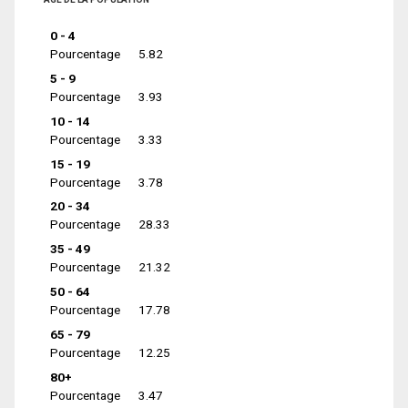
0 - 4
Pourcentage
5.82
5 - 9
Pourcentage
3.93
10 - 14
Pourcentage
3.33
15 - 19
Pourcentage
3.78
20 - 34
Pourcentage
28.33
35 - 49
Pourcentage
21.32
50 - 64
Pourcentage
17.78
65 - 79
Pourcentage
12.25
80+
Pourcentage
3.47