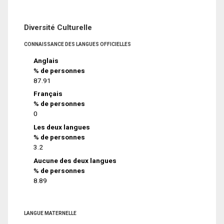
Diversité Culturelle
CONNAISSANCE DES LANGUES OFFICIELLES
Anglais
% de personnes
87.91
Français
% de personnes
0
Les deux langues
% de personnes
3.2
Aucune des deux langues
% de personnes
8.89
LANGUE MATERNELLE