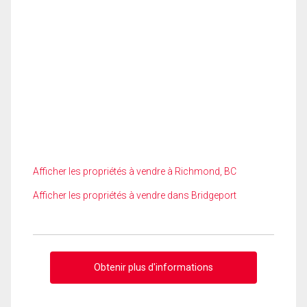
Afficher les propriétés à vendre à Richmond, BC
Afficher les propriétés à vendre dans Bridgeport
Obtenir plus d'informations