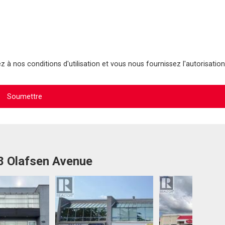
 à nos conditions d'utilisation et vous nous fournissez l'autorisation
18 Olafsen Avenue