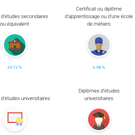
Certificat ou diplôme
 d'études secondaires
d'apprentissage ou d'une école
ou équivalent
de métiers
29.72 %
6.98 %
Diplômes d'études
t d'études universitaires
universitaires