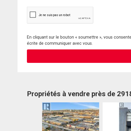
En cliquant sur le bouton « soumettre », vous consentez
écrite de communiquer avec vous.
Propriétés à vendre près de 29