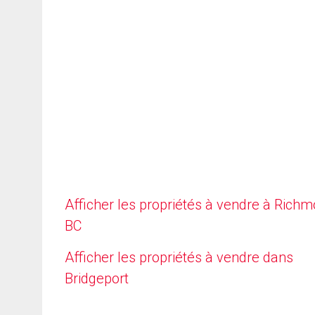
Afficher les propriétés à vendre à Richm
BC
Afficher les propriétés à vendre dans
Bridgeport