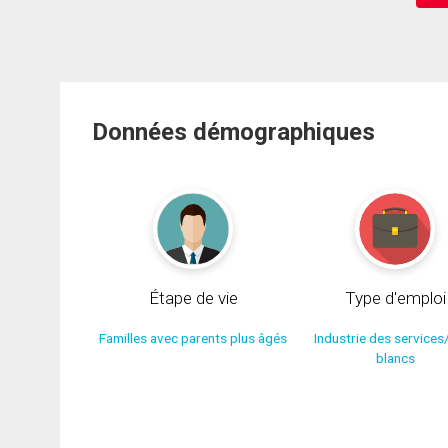
Données démographiques
Étape de vie
Type d'emploi
Familles avec parents plus âgés
Industrie des services
blancs