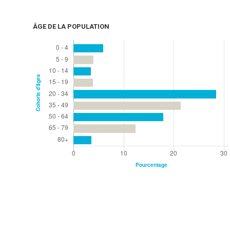
ÂGE DE LA POPULATION