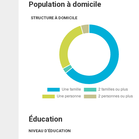
Population à domicile
STRUCTURE À DOMICILE
Éducation
NIVEAU D'ÉDUCATION