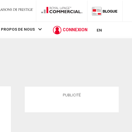
 PROPOS DE NOUS
CONNEXION
EN
PUBLICITÉ