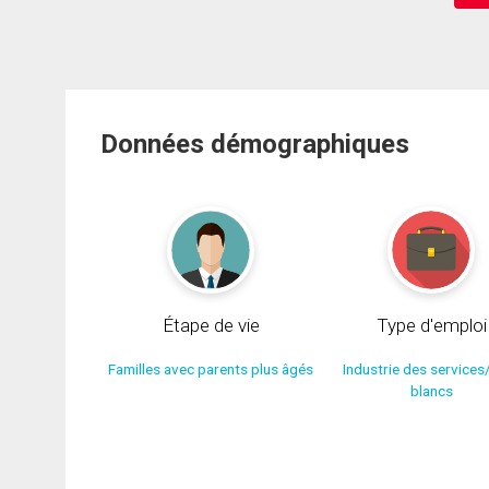
Données démographiques
Étape de vie
Type d'emploi
Familles avec parents plus âgés
Industrie des services
blancs