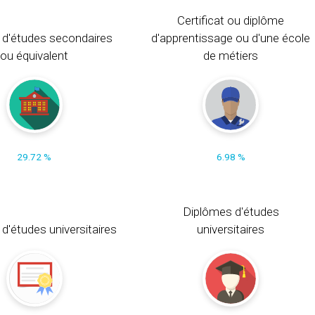
Certificat ou diplôme
 d'études secondaires
d'apprentissage ou d'une école
ou équivalent
de métiers
29.72 %
6.98 %
Diplômes d'études
t d'études universitaires
universitaires