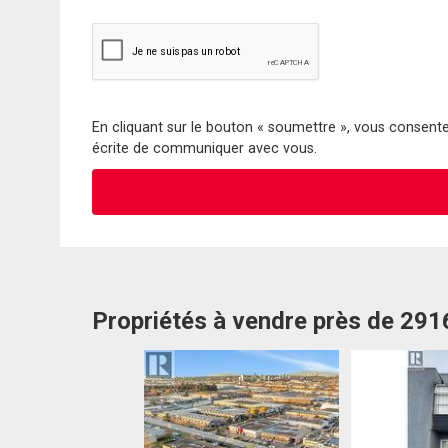
En cliquant sur le bouton « soumettre », vous consentez
écrite de communiquer avec vous.
Propriétés à vendre près de 29