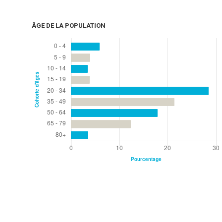
ÂGE DE LA POPULATION