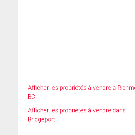
Afficher les propriétés à vendre à Richm
BC
Afficher les propriétés à vendre dans
Bridgeport