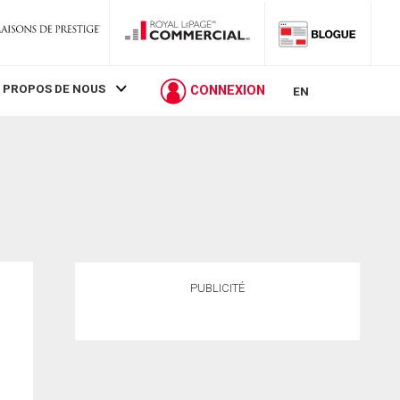
 PROPOS DE NOUS
CONNEXION
EN
PUBLICITÉ