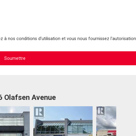
 à nos conditions d'utilisation et vous nous fournissez l'autorisation
16 Olafsen Avenue