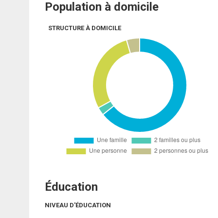
Population à domicile
STRUCTURE À DOMICILE
Éducation
NIVEAU D'ÉDUCATION