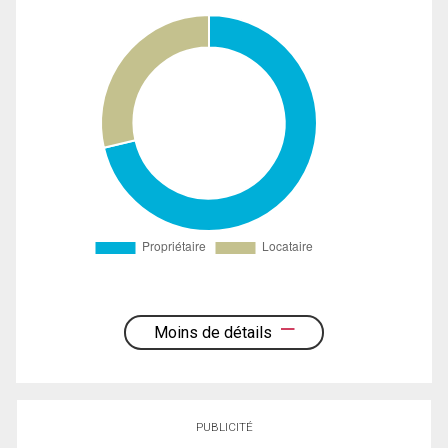
Moins de détails
PUBLICITÉ