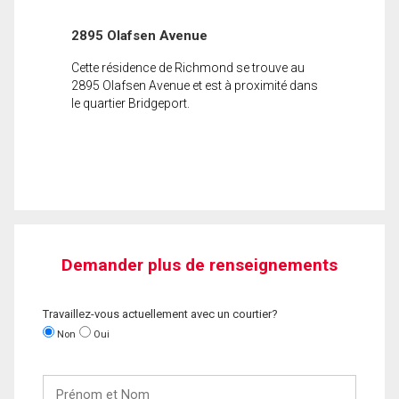
2895 Olafsen Avenue
Cette résidence de Richmond se trouve au
2895 Olafsen Avenue et est à proximité dans
le quartier Bridgeport.
Demander plus de renseignements
Travaillez-vous actuellement avec un courtier?
Non
Oui
Prénom