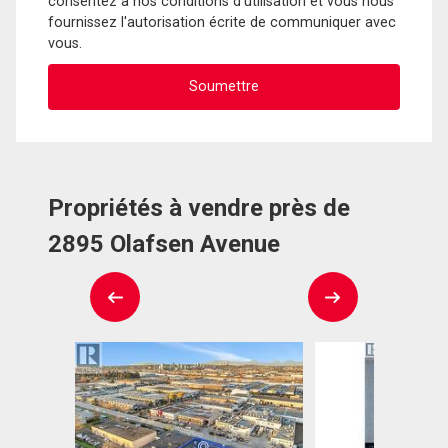
consentez à nos conditions d'utilisation et vous nous
fournissez l'autorisation écrite de communiquer avec
vous.
Propriétés à vendre près de
2895 Olafsen Avenue