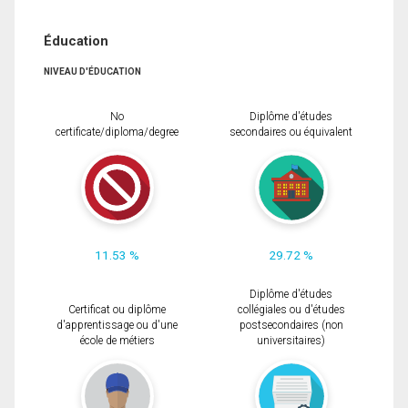
Éducation
NIVEAU D'ÉDUCATION
No
Diplôme d'études
certificate/diploma/degree
secondaires ou équivalent
11.53 %
29.72 %
Diplôme d'études
Certificat ou diplôme
collégiales ou d'études
d'apprentissage ou d'une
postsecondaires (non
école de métiers
universitaires)