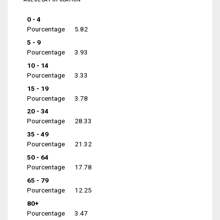
0 - 4
Pourcentage
5.82
5 - 9
Pourcentage
3.93
10 - 14
Pourcentage
3.33
15 - 19
Pourcentage
3.78
20 - 34
Pourcentage
28.33
35 - 49
Pourcentage
21.32
50 - 64
Pourcentage
17.78
65 - 79
Pourcentage
12.25
80+
Pourcentage
3.47