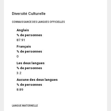
Diversité Culturelle
CONNAISSANCE DES LANGUES OFFICIELLES
Anglais
% de personnes
87.91
Français
% de personnes
0
Les deux langues
% de personnes
3.2
Aucune des deux langues
% de personnes
8.89
LANGUE MATERNELLE