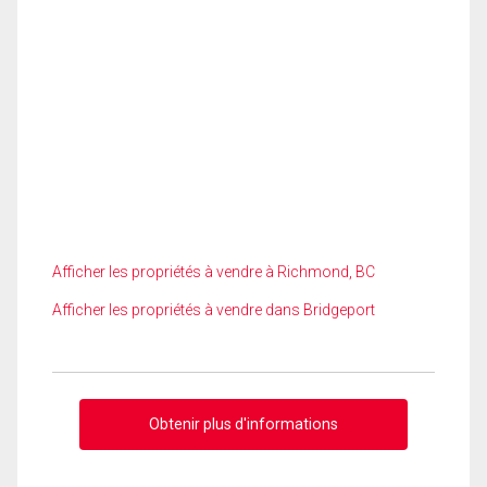
Afficher les propriétés à vendre à Richmond, BC
Afficher les propriétés à vendre dans Bridgeport
Obtenir plus d'informations