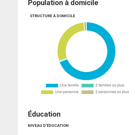
Population à domicile
STRUCTURE À DOMICILE
Éducation
NIVEAU D'ÉDUCATION