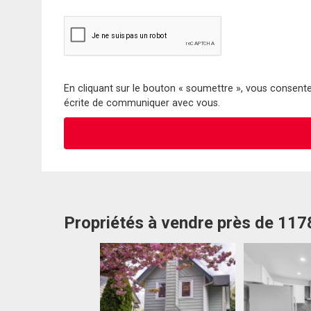
En cliquant sur le bouton « soumettre », vous consentez
écrite de communiquer avec vous.
Propriétés à vendre près de 11