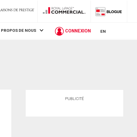
 PROPOS DE NOUS
CONNEXION
EN
PUBLICITÉ