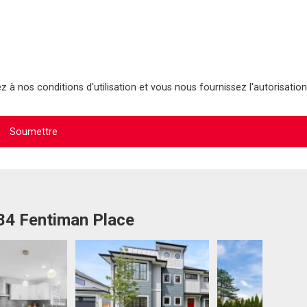
 à nos conditions d'utilisation et vous nous fournissez l'autorisation
784 Fentiman Place