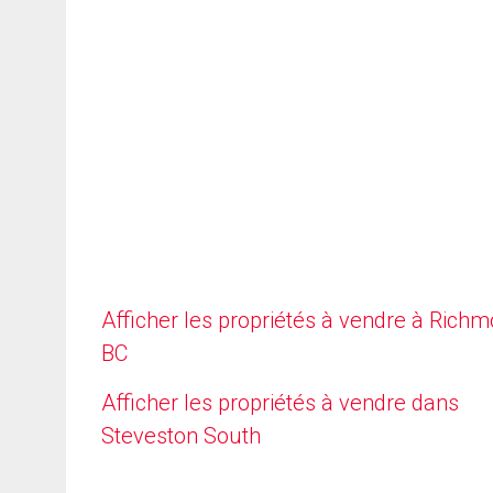
Afficher les propriétés à vendre à Richm
BC
Afficher les propriétés à vendre dans
Steveston South