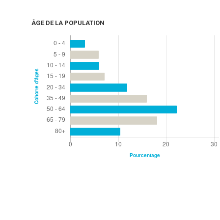
ÂGE DE LA POPULATION