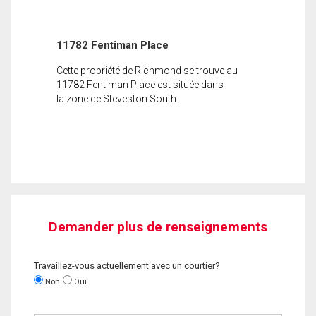
11782 Fentiman Place
Cette propriété de Richmond se trouve au
11782 Fentiman Place est située dans
la zone de Steveston South.
Demander plus de renseignements
Travaillez-vous actuellement avec un courtier?
Non
Oui