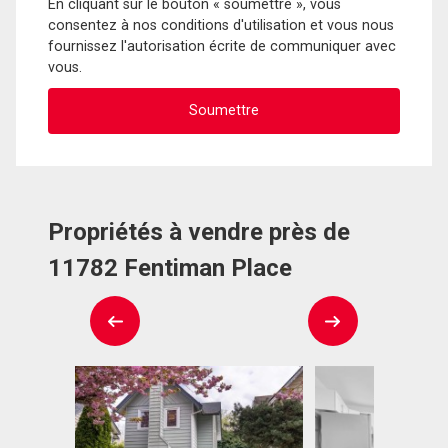
En cliquant sur le bouton « soumettre », vous
consentez à nos conditions d'utilisation et vous nous
fournissez l'autorisation écrite de communiquer avec
vous.
Propriétés à vendre près de
11782 Fentiman Place