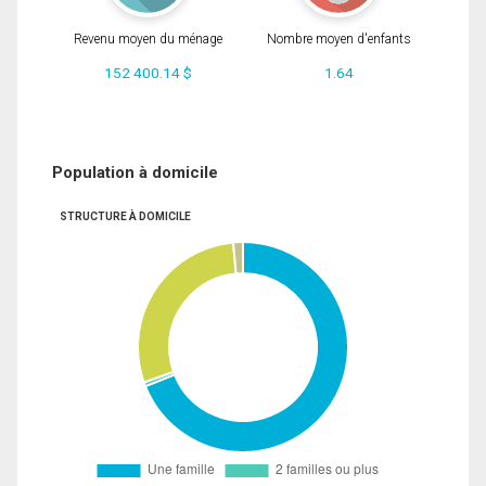
Revenu moyen du ménage
Nombre moyen d'enfants
152 400.14 $
1.64
Population à domicile
STRUCTURE À DOMICILE