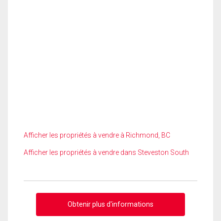
Afficher les propriétés à vendre à Richmond, BC
Afficher les propriétés à vendre dans Steveston South
Obtenir plus d'informations