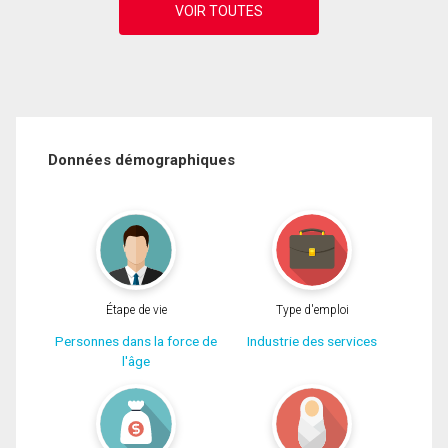
Données démographiques
Étape de vie
Type d'emploi
Personnes dans la force de
Industrie des services
l'âge