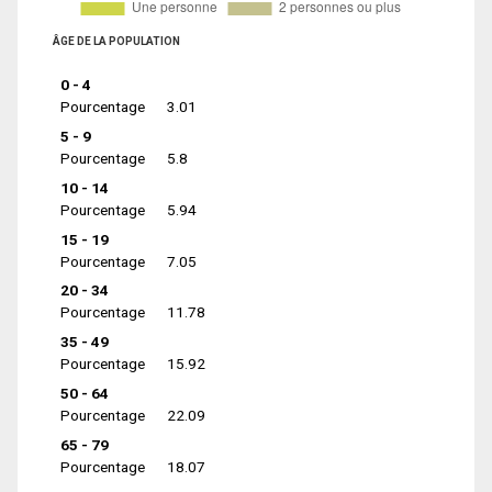
ÂGE DE LA POPULATION
0 - 4
Pourcentage
3.01
5 - 9
Pourcentage
5.8
10 - 14
Pourcentage
5.94
15 - 19
Pourcentage
7.05
20 - 34
Pourcentage
11.78
35 - 49
Pourcentage
15.92
50 - 64
Pourcentage
22.09
65 - 79
Pourcentage
18.07