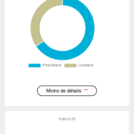
Moins de détails
PUBLICITÉ