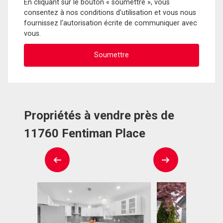
En cliquant sur le bouton « soumettre », vous
consentez à nos conditions d'utilisation et vous nous
fournissez l'autorisation écrite de communiquer avec
vous.
Propriétés à vendre près de
11760 Fentiman Place