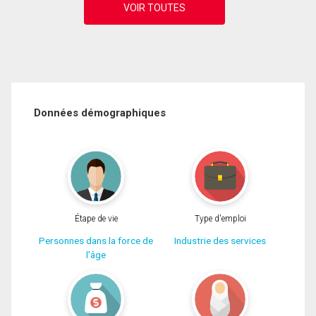
Données démographiques
Étape de vie
Type d'emploi
Personnes dans la force de
Industrie des services
l'âge