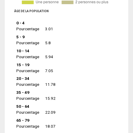
ÂGE DE LA POPULATION
0 - 4
Pourcentage
3.01
5 - 9
Pourcentage
5.8
10 - 14
Pourcentage
5.94
15 - 19
Pourcentage
7.05
20 - 34
Pourcentage
11.78
35 - 49
Pourcentage
15.92
50 - 64
Pourcentage
22.09
65 - 79
Pourcentage
18.07