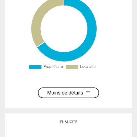
Moins de détails
PUBLICITÉ