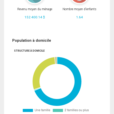
Revenu moyen du ménage
Nombre moyen d'enfants
152 400.14 $
1.64
Population à domicile
STRUCTURE À DOMICILE