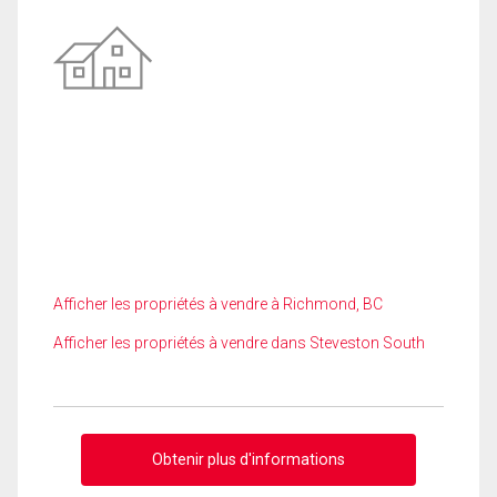
Afficher les propriétés à vendre à Richmond, BC
Afficher les propriétés à vendre dans Steveston South
Obtenir plus d'informations