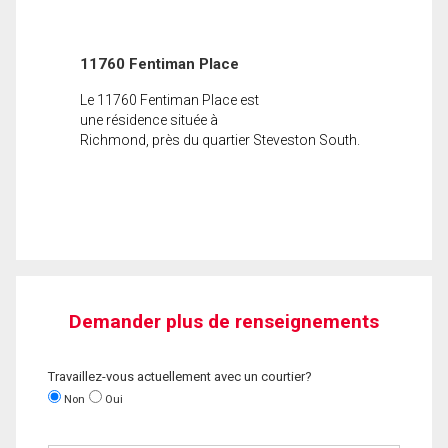
11760 Fentiman Place
Le 11760 Fentiman Place est
une résidence située à
Richmond, près du quartier Steveston South.
Demander plus de renseignements
Travaillez-vous actuellement avec un courtier?
Non
Oui