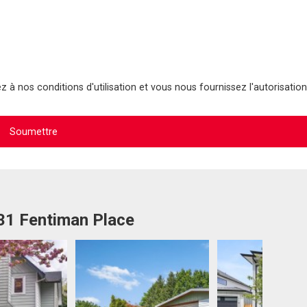
 à nos conditions d'utilisation et vous nous fournissez l'autorisation
731 Fentiman Place