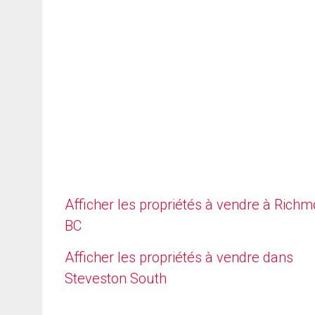
Afficher les propriétés à vendre à Richm
BC
Afficher les propriétés à vendre dans
Steveston South