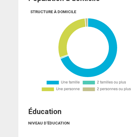
STRUCTURE À DOMICILE
Éducation
NIVEAU D'ÉDUCATION