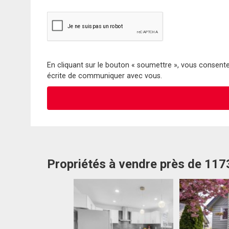
En cliquant sur le bouton « soumettre », vous consentez
écrite de communiquer avec vous.
Propriétés à vendre près de 11