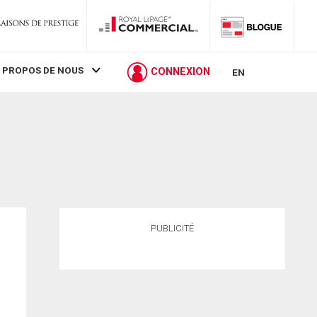
 PROPOS DE NOUS
CONNEXION
EN
PUBLICITÉ