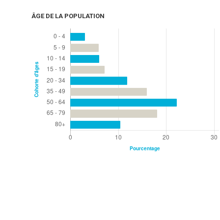
ÂGE DE LA POPULATION