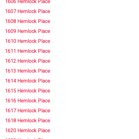
1606 Hemlock Place
1607 Hemlock Place
1608 Hemlock Place
1609 Hemlock Place
1610 Hemlock Place
1611 Hemlock Place
1612 Hemlock Place
1613 Hemlock Place
1614 Hemlock Place
1615 Hemlock Place
1616 Hemlock Place
1617 Hemlock Place
1618 Hemlock Place
1620 Hemlock Place