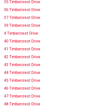
35 Timbercrest Drive
36 Timbercrest Drive
37 Timbercrest Drive
39 Timbercrest Drive
4 Timbercrest Drive
40 Timbercrest Drive
41 Timbercrest Drive
42 Timbercrest Drive
43 Timbercrest Drive
44 Timbercrest Drive
45 Timbercrest Drive
46 Timbercrest Drive
47 Timbercrest Drive
48 Timbercrest Drive