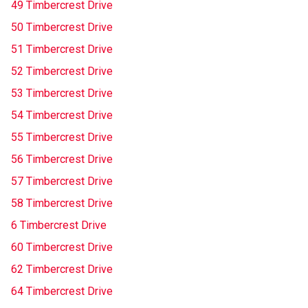
49 Timbercrest Drive
50 Timbercrest Drive
51 Timbercrest Drive
52 Timbercrest Drive
53 Timbercrest Drive
54 Timbercrest Drive
55 Timbercrest Drive
56 Timbercrest Drive
57 Timbercrest Drive
58 Timbercrest Drive
6 Timbercrest Drive
60 Timbercrest Drive
62 Timbercrest Drive
64 Timbercrest Drive