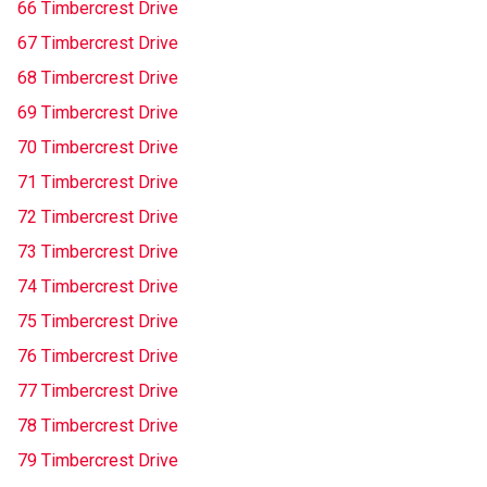
66 Timbercrest Drive
67 Timbercrest Drive
68 Timbercrest Drive
69 Timbercrest Drive
70 Timbercrest Drive
71 Timbercrest Drive
72 Timbercrest Drive
73 Timbercrest Drive
74 Timbercrest Drive
75 Timbercrest Drive
76 Timbercrest Drive
77 Timbercrest Drive
78 Timbercrest Drive
79 Timbercrest Drive