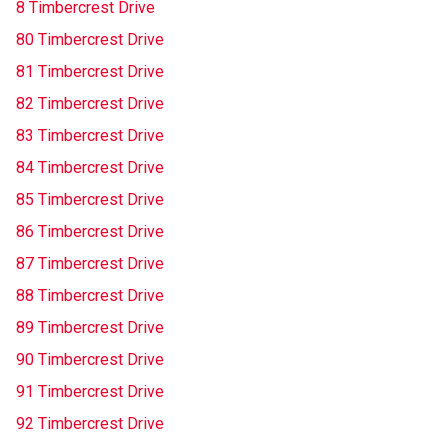
8 Timbercrest Drive
80 Timbercrest Drive
81 Timbercrest Drive
82 Timbercrest Drive
83 Timbercrest Drive
84 Timbercrest Drive
85 Timbercrest Drive
86 Timbercrest Drive
87 Timbercrest Drive
88 Timbercrest Drive
89 Timbercrest Drive
90 Timbercrest Drive
91 Timbercrest Drive
92 Timbercrest Drive