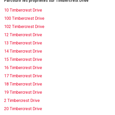
Parcourir les propriétés sur Timbercrest Drive
10 Timbercrest Drive
100 Timbercrest Drive
102 Timbercrest Drive
12 Timbercrest Drive
13 Timbercrest Drive
14 Timbercrest Drive
15 Timbercrest Drive
16 Timbercrest Drive
17 Timbercrest Drive
18 Timbercrest Drive
19 Timbercrest Drive
2 Timbercrest Drive
20 Timbercrest Drive