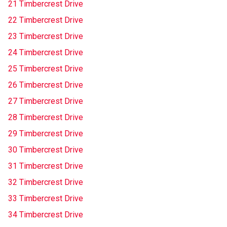
21 Timbercrest Drive
22 Timbercrest Drive
23 Timbercrest Drive
24 Timbercrest Drive
25 Timbercrest Drive
26 Timbercrest Drive
27 Timbercrest Drive
28 Timbercrest Drive
29 Timbercrest Drive
30 Timbercrest Drive
31 Timbercrest Drive
32 Timbercrest Drive
33 Timbercrest Drive
34 Timbercrest Drive