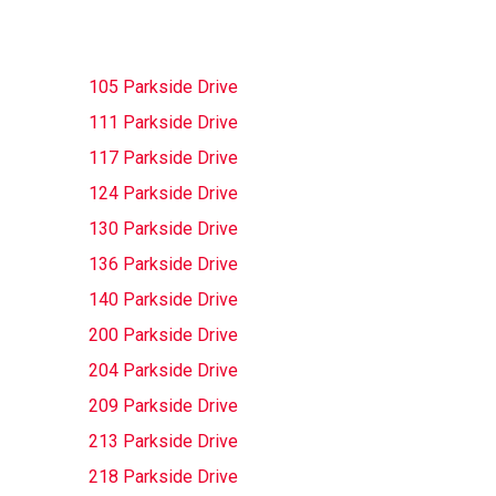
105 Parkside Drive
111 Parkside Drive
117 Parkside Drive
124 Parkside Drive
130 Parkside Drive
136 Parkside Drive
140 Parkside Drive
200 Parkside Drive
204 Parkside Drive
209 Parkside Drive
213 Parkside Drive
218 Parkside Drive