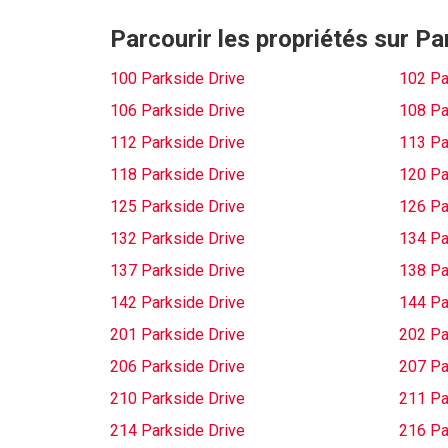
Parcourir les propriétés sur Pa
100 Parkside Drive
102 Pa
106 Parkside Drive
108 Pa
112 Parkside Drive
113 Pa
118 Parkside Drive
120 Pa
125 Parkside Drive
126 Pa
132 Parkside Drive
134 Pa
137 Parkside Drive
138 Pa
142 Parkside Drive
144 Pa
201 Parkside Drive
202 Pa
206 Parkside Drive
207 Pa
210 Parkside Drive
211 Pa
214 Parkside Drive
216 Pa