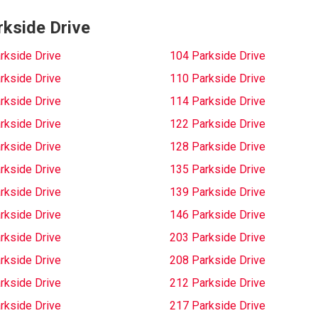
rkside Drive
rkside Drive
104 Parkside Drive
rkside Drive
110 Parkside Drive
rkside Drive
114 Parkside Drive
rkside Drive
122 Parkside Drive
rkside Drive
128 Parkside Drive
rkside Drive
135 Parkside Drive
rkside Drive
139 Parkside Drive
rkside Drive
146 Parkside Drive
rkside Drive
203 Parkside Drive
rkside Drive
208 Parkside Drive
rkside Drive
212 Parkside Drive
rkside Drive
217 Parkside Drive