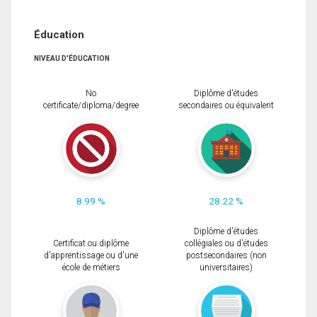
Éducation
NIVEAU D'ÉDUCATION
No
Diplôme d'études
certificate/diploma/degree
secondaires ou équivalent
8.99 %
28.22 %
Diplôme d'études
Certificat ou diplôme
collégiales ou d'études
d'apprentissage ou d'une
postsecondaires (non
école de métiers
universitaires)