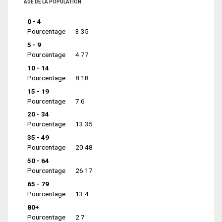
ÂGE DE LA POPULATION
0 - 4
Pourcentage
3.35
5 - 9
Pourcentage
4.77
10 - 14
Pourcentage
8.18
15 - 19
Pourcentage
7.6
20 - 34
Pourcentage
13.35
35 - 49
Pourcentage
20.48
50 - 64
Pourcentage
26.17
65 - 79
Pourcentage
13.4
80+
Pourcentage
2.7