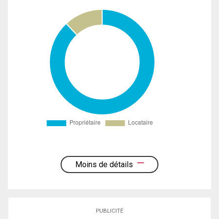
Moins de détails
PUBLICITÉ