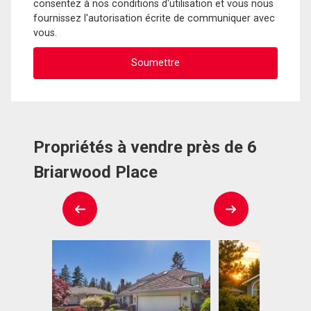
consentez à nos conditions d'utilisation et vous nous
fournissez l'autorisation écrite de communiquer avec
vous.
Propriétés à vendre près de 6
Briarwood Place