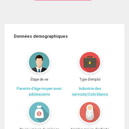
Données démographiques
Étape de vie
Type d'emploi
Parents d'âge moyen avec
Industrie des
adolescents
services/Cols blancs