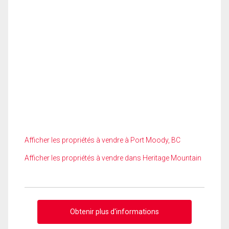
Afficher les propriétés à vendre à Port Moody, BC
Afficher les propriétés à vendre dans Heritage Mountain
Obtenir plus d'informations