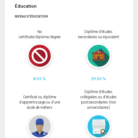
Éducation
NIVEAU D'ÉDUCATION
No
Diplôme d'études
certificate/diploma/degree
secondaires ou équivalent
8.35 %
29.53 %
Diplôme d'études
Certificat ou diplôme
collégiales ou d'études
d'apprentissage ou d'une
postsecondaires (non
école de métiers
universitaires)