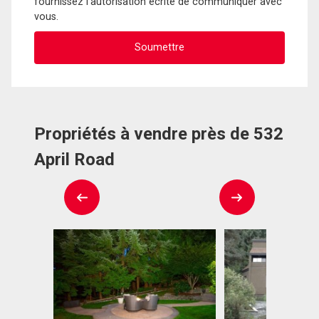
fournissez l'autorisation écrite de communiquer avec
vous.
Propriétés à vendre près de 532
April Road