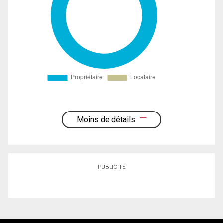
Moins de détails
PUBLICITÉ