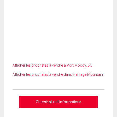
Afficher les propriétés à vendre à Port Moody, BC
Afficher les propriétés à vendre dans Heritage Mountain
Obtenir plus d'informations