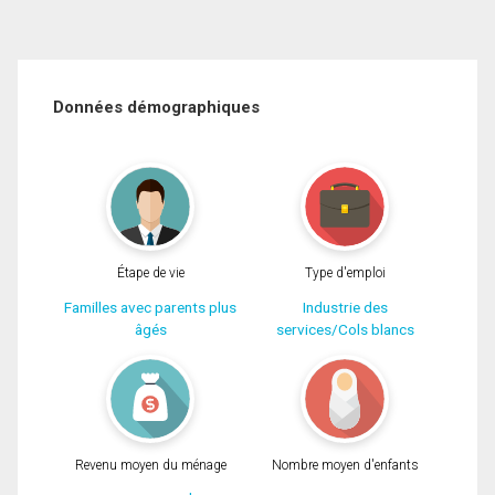
Données démographiques
Étape de vie
Type d'emploi
Familles avec parents plus
Industrie des
âgés
services/Cols blancs
Revenu moyen du ménage
Nombre moyen d'enfants