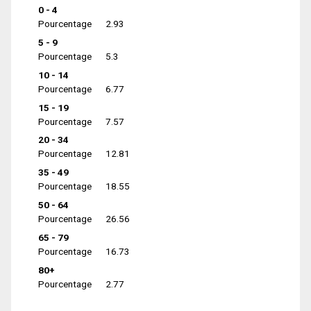
0 - 4
Pourcentage
2.93
5 - 9
Pourcentage
5.3
10 - 14
Pourcentage
6.77
15 - 19
Pourcentage
7.57
20 - 34
Pourcentage
12.81
35 - 49
Pourcentage
18.55
50 - 64
Pourcentage
26.56
65 - 79
Pourcentage
16.73
80+
Pourcentage
2.77