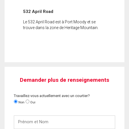
532 April Road
Le 532 April Road est à Port Moody et se
trouve dans la zone de Heritage Mountain.
Demander plus de renseignements
Travaillez-vous actuellement avec un courtier?
Non
Oui
Prénom
et
Nom