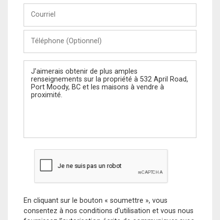
Courriel
Téléphone
(Optionnel)
Message
En cliquant sur le bouton « soumettre », vous
consentez à nos conditions d'utilisation et vous nous