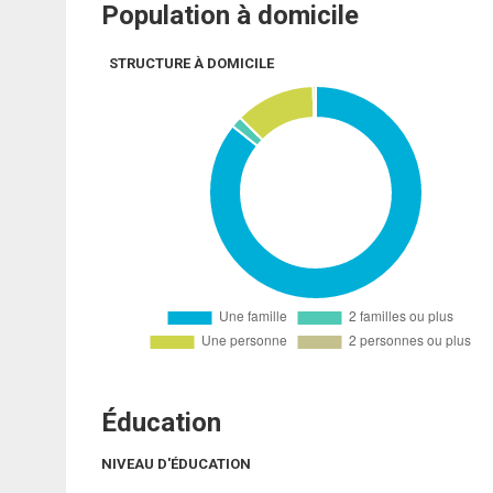
Population à domicile
STRUCTURE À DOMICILE
Éducation
NIVEAU D'ÉDUCATION