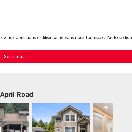
 à nos conditions d'utilisation et vous nous fournissez l'autorisation
 April Road