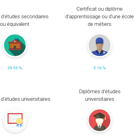
Certificat ou diplôme
 d'études secondaires
d'apprentissage ou d'une école
ou équivalent
de métiers
29.53 %
5.16 %
Diplômes d'études
t d'études universitaires
universitaires