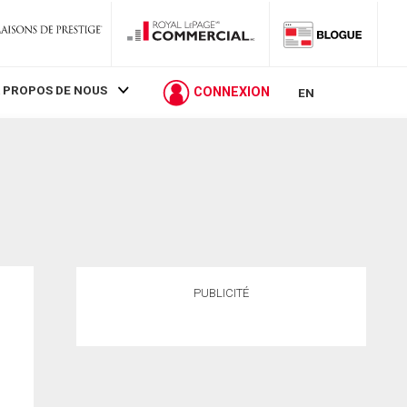
 PROPOS DE NOUS
CONNEXION
EN
PUBLICITÉ