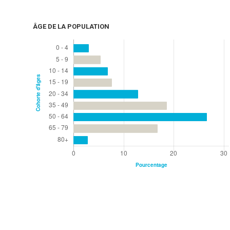
ÂGE DE LA POPULATION