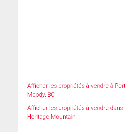
Afficher les propriétés à vendre à Port
Moody, BC
Afficher les propriétés à vendre dans
Heritage Mountain