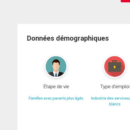
Données démographiques
Étape de vie
Type d'emploi
Familles avec parents plus âgés
Industrie des services
blancs