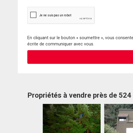
En cliquant sur le bouton « soumettre », vous consentez
écrite de communiquer avec vous.
Propriétés à vendre près de 524