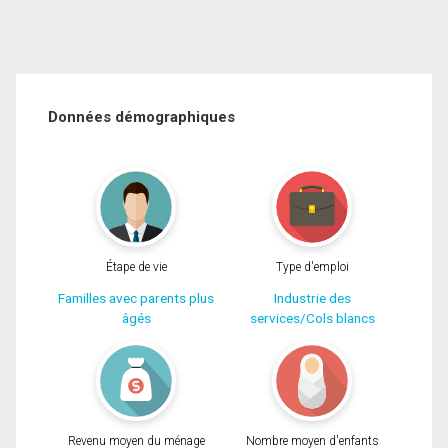
Données démographiques
Étape de vie
Type d'emploi
Familles avec parents plus
Industrie des
âgés
services/Cols blancs
Revenu moyen du ménage
Nombre moyen d'enfants