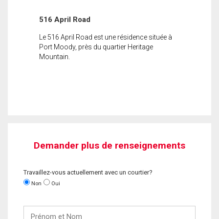
516 April Road
Le 516 April Road est une résidence située à
Port Moody, près du quartier Heritage
Mountain.
Demander plus de renseignements
Travaillez-vous actuellement avec un courtier?
Non
Oui
Prénom