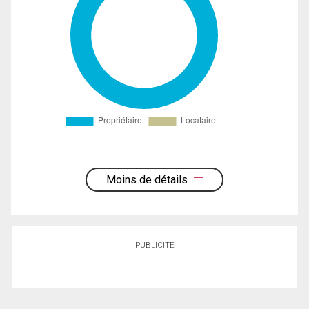
Moins de détails
PUBLICITÉ