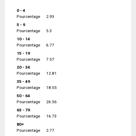
0 - 4
Pourcentage
2.93
5 - 9
Pourcentage
5.3
10 - 14
Pourcentage
6.77
15 - 19
Pourcentage
7.57
20 - 34
Pourcentage
12.81
35 - 49
Pourcentage
18.55
50 - 64
Pourcentage
26.56
65 - 79
Pourcentage
16.73
80+
Pourcentage
2.77