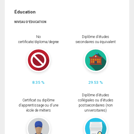
Éducation
NIVEAU D'ÉDUCATION
No
Diplôme d'études
certificate/diploma/degree
secondaires ou équivalent
8.35 %
29.53 %
Diplôme d'études
Certificat ou diplôme
collégiales ou d'études
d'apprentissage ou d'une
postsecondaires (non
école de métiers
universitaires)