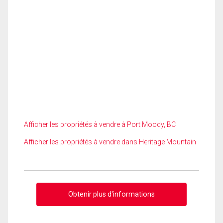
Afficher les propriétés à vendre à Port Moody, BC
Afficher les propriétés à vendre dans Heritage Mountain
Obtenir plus d'informations