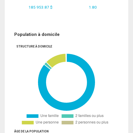
185 953.87 $
1.80
Population à domicile
STRUCTURE À DOMICILE
ÂGE DE LA POPULATION