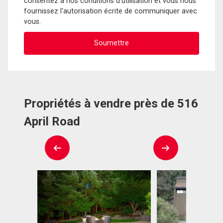
consentez à nos conditions d'utilisation et vous nous
fournissez l'autorisation écrite de communiquer avec
vous.
Propriétés à vendre près de 516
April Road