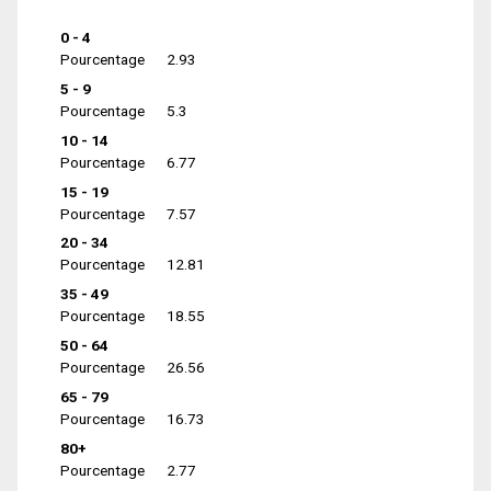
0 - 4
Pourcentage
2.93
5 - 9
Pourcentage
5.3
10 - 14
Pourcentage
6.77
15 - 19
Pourcentage
7.57
20 - 34
Pourcentage
12.81
35 - 49
Pourcentage
18.55
50 - 64
Pourcentage
26.56
65 - 79
Pourcentage
16.73
80+
Pourcentage
2.77