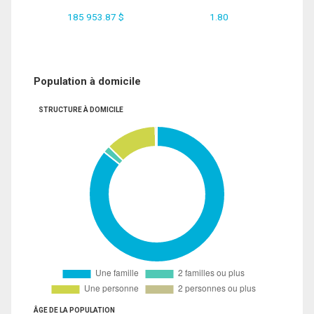
185 953.87 $
1.80
Population à domicile
STRUCTURE À DOMICILE
ÂGE DE LA POPULATION