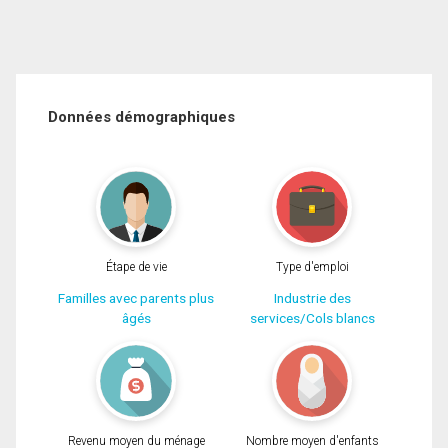
Données démographiques
Étape de vie
Type d'emploi
Familles avec parents plus
Industrie des
âgés
services/Cols blancs
Revenu moyen du ménage
Nombre moyen d'enfants