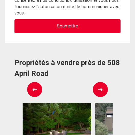
consentez à nos conditions d'utilisation et vous nous
fournissez l'autorisation écrite de communiquer avec
vous.
Propriétés à vendre près de 508
April Road