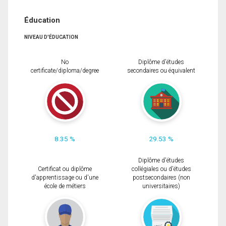
Éducation
NIVEAU D'ÉDUCATION
No
Diplôme d'études
certificate/diploma/degree
secondaires ou équivalent
8.35 %
29.53 %
Diplôme d'études
Certificat ou diplôme
collégiales ou d'études
d'apprentissage ou d'une
postsecondaires (non
école de métiers
universitaires)