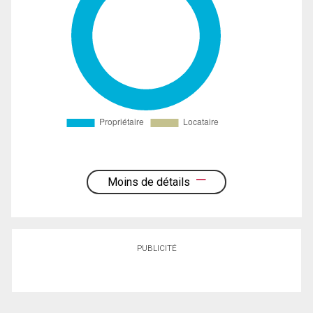
Moins de détails
PUBLICITÉ