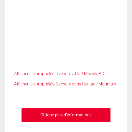
Afficher les propriétés à vendre à Port Moody, BC
Afficher les propriétés à vendre dans Heritage Mountain
Obtenir plus d'informations