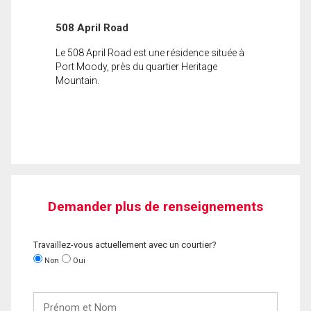
508 April Road
Le 508 April Road est une résidence située à
Port Moody, près du quartier Heritage
Mountain.
Demander plus de renseignements
Travaillez-vous actuellement avec un courtier?
Non
Oui
Prénom