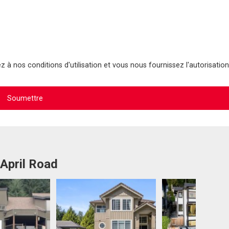
 à nos conditions d'utilisation et vous nous fournissez l'autorisation
 April Road