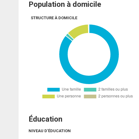
Population à domicile
STRUCTURE À DOMICILE
Éducation
NIVEAU D'ÉDUCATION