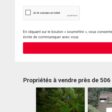
En cliquant sur le bouton « soumettre », vous consentez
écrite de communiquer avec vous.
Propriétés à vendre près de 506