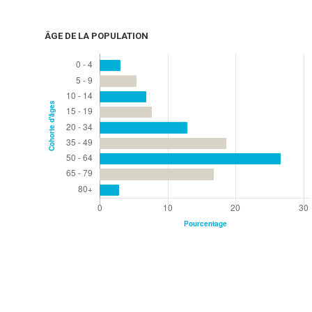
ÂGE DE LA POPULATION