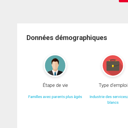
Données démographiques
Étape de vie
Type d'emploi
Familles avec parents plus âgés
Industrie des services
blancs