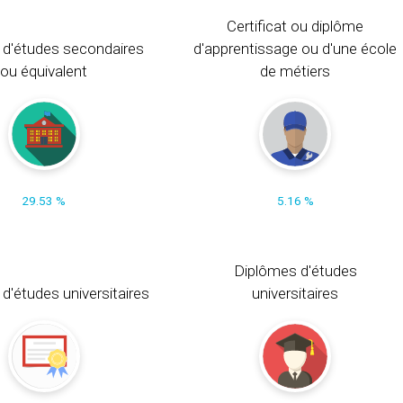
Certificat ou diplôme
 d'études secondaires
d'apprentissage ou d'une école
ou équivalent
de métiers
29.53 %
5.16 %
Diplômes d'études
t d'études universitaires
universitaires