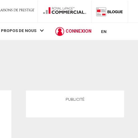
 PROPOS DE NOUS
CONNEXION
EN
PUBLICITÉ