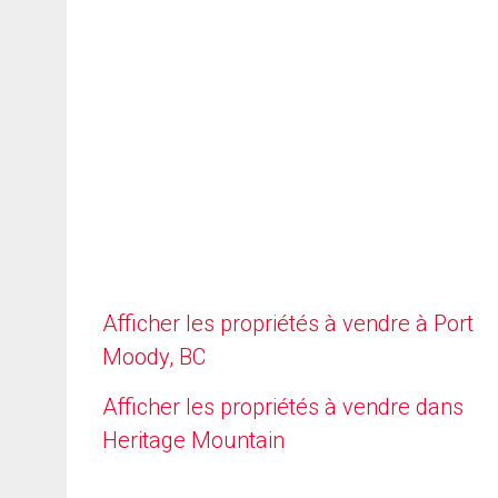
Afficher les propriétés à vendre à Port
Moody, BC
Afficher les propriétés à vendre dans
Heritage Mountain