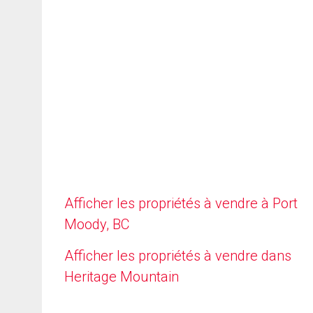
Afficher les propriétés à vendre à Port
Moody, BC
Afficher les propriétés à vendre dans
Heritage Mountain