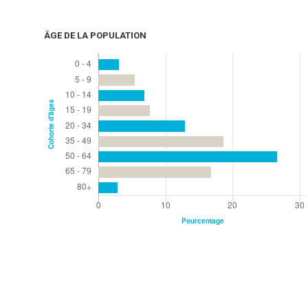
ÂGE DE LA POPULATION