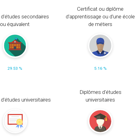
Certificat ou diplôme
 d'études secondaires
d'apprentissage ou d'une école
ou équivalent
de métiers
29.53 %
5.16 %
Diplômes d'études
t d'études universitaires
universitaires