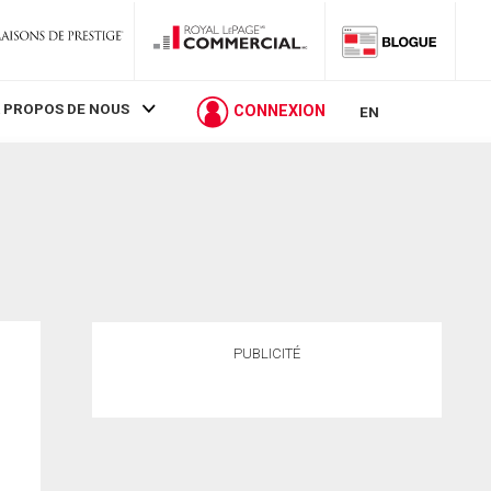
 PROPOS DE NOUS
CONNEXION
EN
PUBLICITÉ