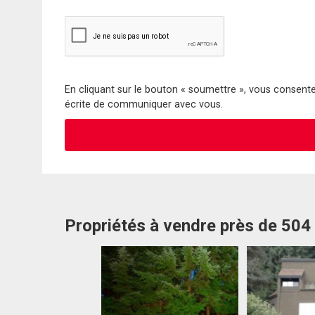
En cliquant sur le bouton « soumettre », vous consentez
écrite de communiquer avec vous.
Propriétés à vendre près de 504