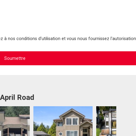
 à nos conditions d'utilisation et vous nous fournissez l'autorisation
 April Road