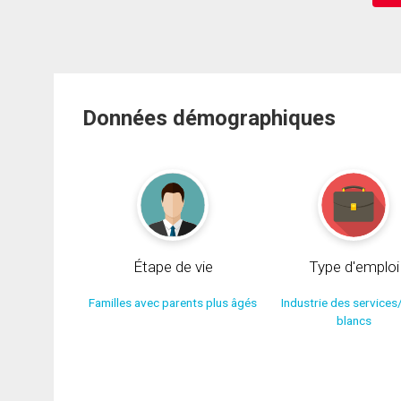
Données démographiques
Étape de vie
Type d'emploi
Familles avec parents plus âgés
Industrie des services
blancs