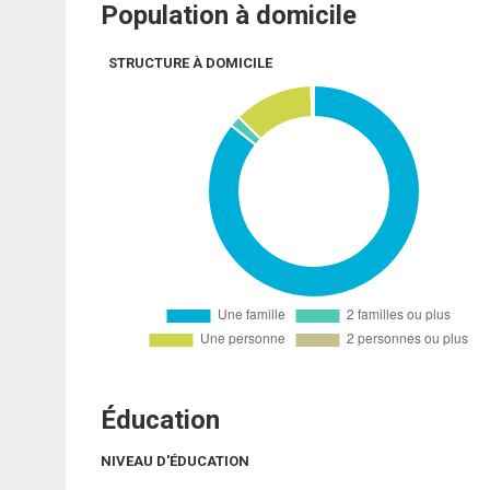
Population à domicile
STRUCTURE À DOMICILE
Éducation
NIVEAU D'ÉDUCATION