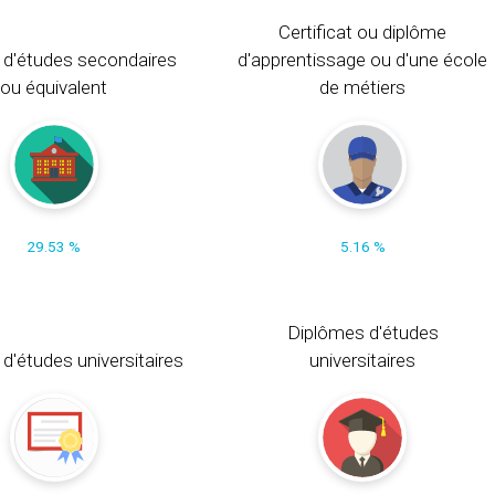
Certificat ou diplôme
 d'études secondaires
d'apprentissage ou d'une école
ou équivalent
de métiers
29.53 %
5.16 %
Diplômes d'études
t d'études universitaires
universitaires