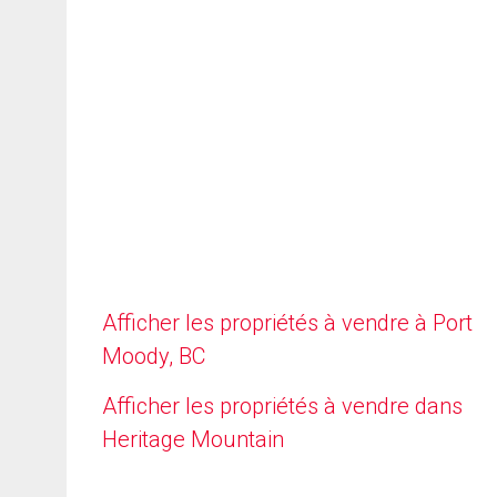
Afficher les propriétés à vendre à Port
Moody, BC
Afficher les propriétés à vendre dans
Heritage Mountain