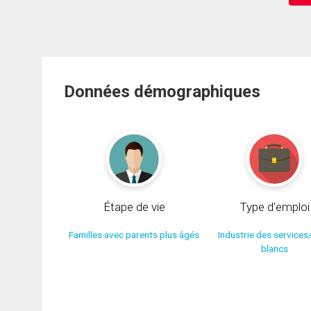
Données démographiques
Étape de vie
Type d'emploi
Familles avec parents plus âgés
Industrie des services
blancs