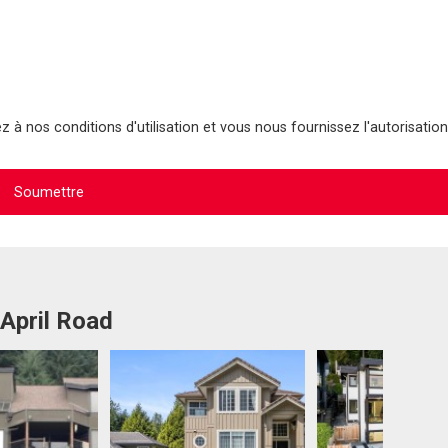
 à nos conditions d'utilisation et vous nous fournissez l'autorisation
 April Road