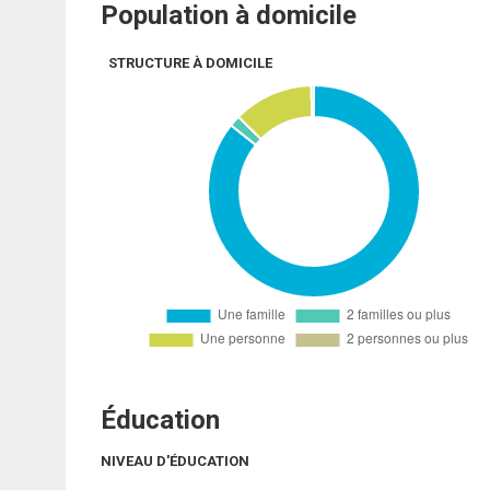
Population à domicile
STRUCTURE À DOMICILE
Éducation
NIVEAU D'ÉDUCATION