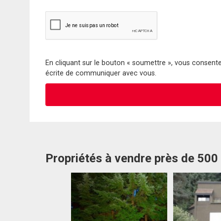
En cliquant sur le bouton « soumettre », vous consentez
écrite de communiquer avec vous.
Propriétés à vendre près de 500