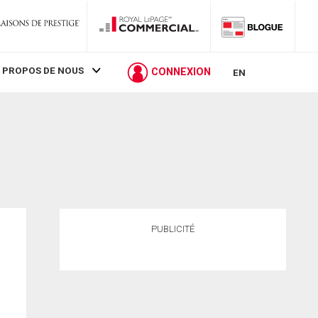
 PROPOS DE NOUS
CONNEXION
EN
PUBLICITÉ