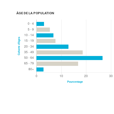
ÂGE DE LA POPULATION