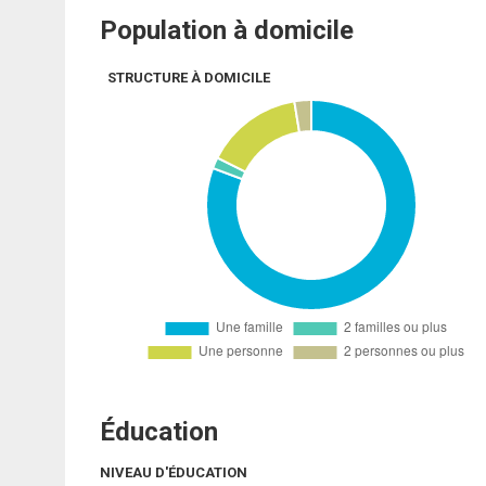
Population à domicile
STRUCTURE À DOMICILE
Éducation
NIVEAU D'ÉDUCATION