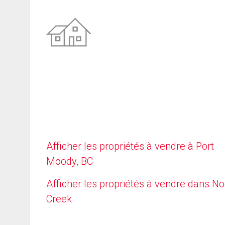
Afficher les propriétés à vendre à Port
Moody, BC
Afficher les propriétés à vendre dans N
Creek