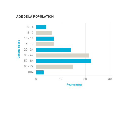
ÂGE DE LA POPULATION