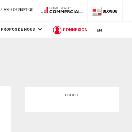
 PROPOS DE NOUS
CONNEXION
EN
PUBLICITÉ