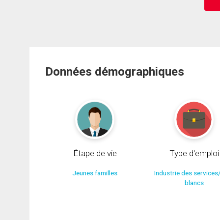
Données démographiques
Étape de vie
Type d'emploi
Jeunes familles
Industrie des services
blancs