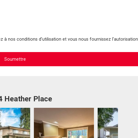
 à nos conditions d'utilisation et vous nous fournissez l'autorisation
4 Heather Place