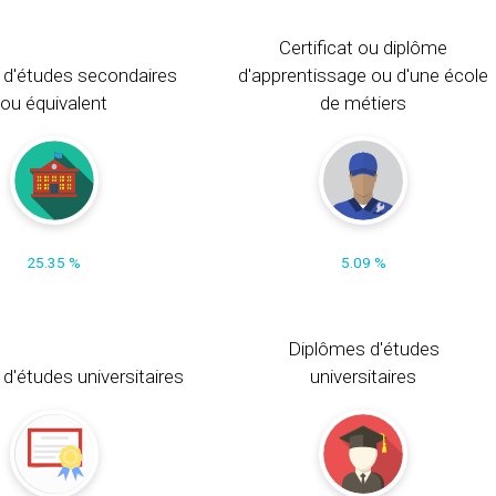
Certificat ou diplôme
 d'études secondaires
d'apprentissage ou d'une école
ou équivalent
de métiers
25.35 %
5.09 %
Diplômes d'études
t d'études universitaires
universitaires