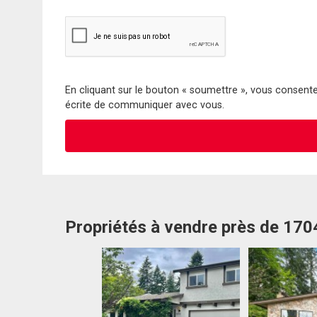
En cliquant sur le bouton « soumettre », vous consentez
écrite de communiquer avec vous.
Propriétés à vendre près de 170