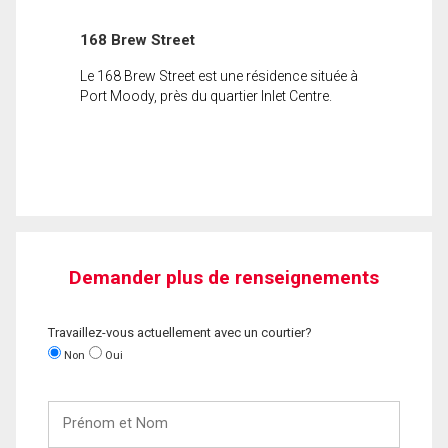
168 Brew Street
Le 168 Brew Street est une résidence située à
Port Moody, près du quartier Inlet Centre.
Demander plus de renseignements
Travaillez-vous actuellement avec un courtier?
Non
Oui
Prénom
et
Nom