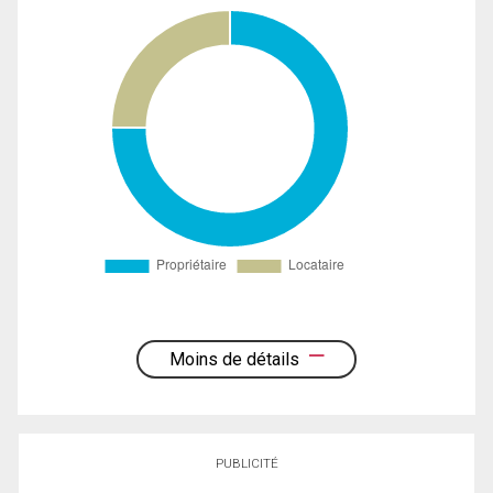
Moins de détails
PUBLICITÉ