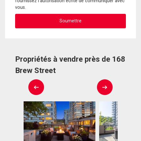
fournissez l'autorisation écrite de communiquer avec
vous.
Propriétés à vendre près de 168
Brew Street