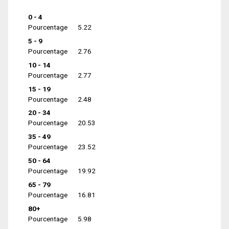
0 - 4
Pourcentage
5.22
5 - 9
Pourcentage
2.76
10 - 14
Pourcentage
2.77
15 - 19
Pourcentage
2.48
20 - 34
Pourcentage
20.53
35 - 49
Pourcentage
23.52
50 - 64
Pourcentage
19.92
65 - 79
Pourcentage
16.81
80+
Pourcentage
5.98