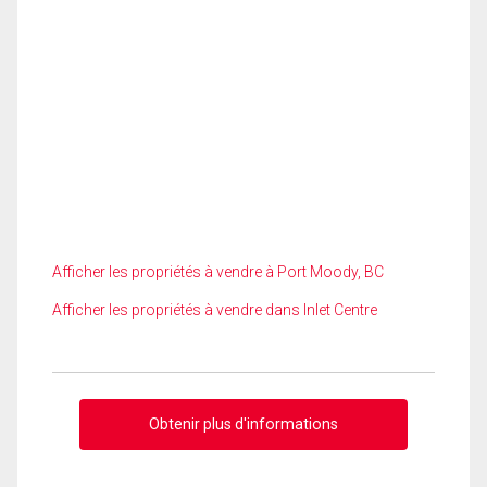
Afficher les propriétés à vendre à Port Moody, BC
Afficher les propriétés à vendre dans Inlet Centre
Obtenir plus d'informations