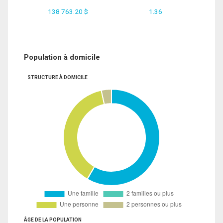
138 763.20 $
1.36
Population à domicile
STRUCTURE À DOMICILE
ÂGE DE LA POPULATION