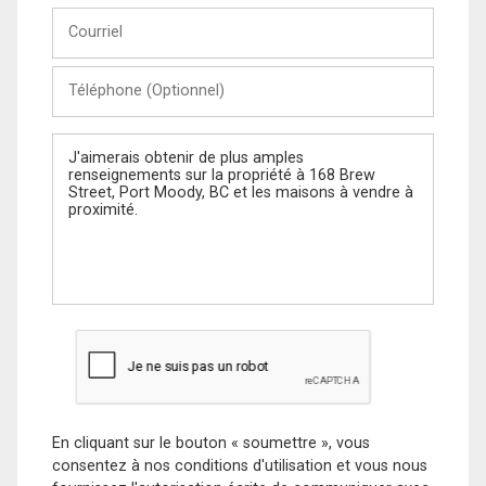
Courriel
Téléphone
(Optionnel)
Message
En cliquant sur le bouton « soumettre », vous
consentez à nos conditions d'utilisation et vous nous