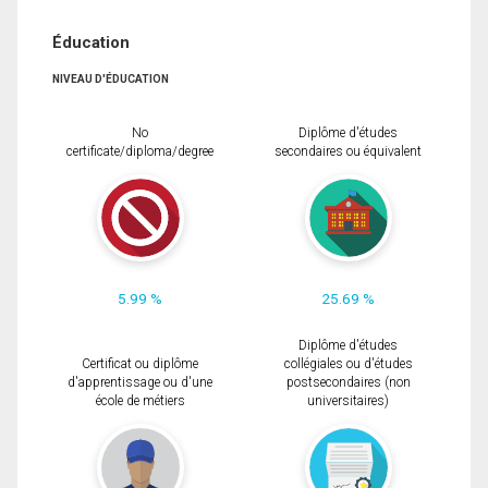
Éducation
NIVEAU D'ÉDUCATION
No
Diplôme d'études
certificate/diploma/degree
secondaires ou équivalent
5.99 %
25.69 %
Diplôme d'études
Certificat ou diplôme
collégiales ou d'études
d'apprentissage ou d'une
postsecondaires (non
école de métiers
universitaires)