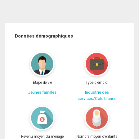
Données démographiques
Étape de vie
Type d'emploi
Jeunes familles
Industrie des
services/Cols blancs
Revenu moyen du ménage
Nombre moyen d'enfants