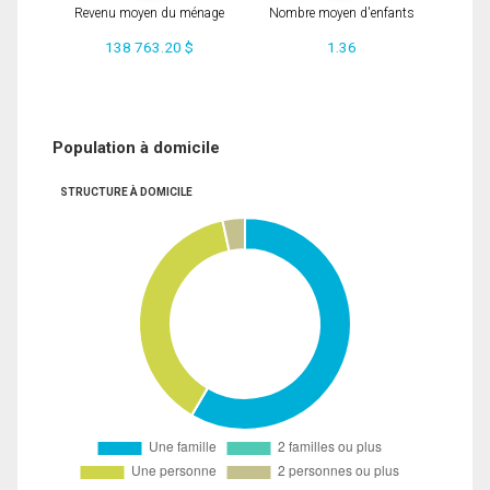
Revenu moyen du ménage
Nombre moyen d'enfants
138 763.20 $
1.36
Population à domicile
STRUCTURE À DOMICILE