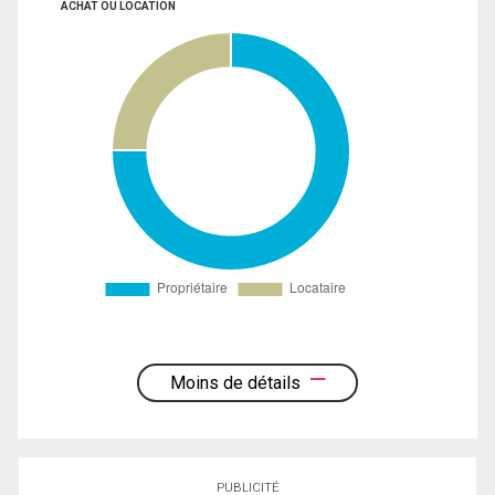
ACHAT OU LOCATION
Moins de détails
PUBLICITÉ