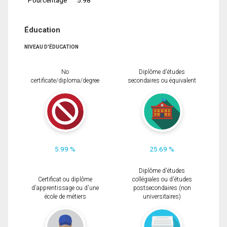
Éducation
NIVEAU D'ÉDUCATION
No
Diplôme d'études
certificate/diploma/degree
secondaires ou équivalent
5.99 %
25.69 %
Diplôme d'études
Certificat ou diplôme
collégiales ou d'études
d'apprentissage ou d'une
postsecondaires (non
école de métiers
universitaires)