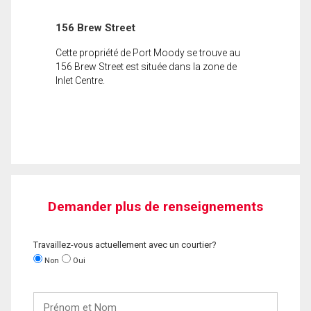
156 Brew Street
Cette propriété de Port Moody se trouve au
156 Brew Street est située dans la zone de
Inlet Centre.
Demander plus de renseignements
Travaillez-vous actuellement avec un courtier?
Non
Oui
Prénom