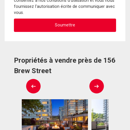
consentez à nos conditions d'utilisation et vous nous
fournissez l'autorisation écrite de communiquer avec
vous.
Propriétés à vendre près de 156
Brew Street