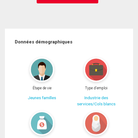
Données démographiques
Étape de vie
Type d'emploi
Jeunes familles
Industrie des
services/Cols blancs