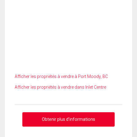
Afficher les propriétés à vendre à Port Moody, BC
Afficher les propriétés à vendre dans Inlet Centre
Obtenir plus d'informations