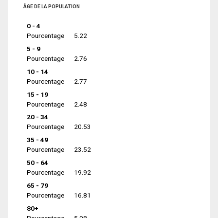
ÂGE DE LA POPULATION
0 - 4
Pourcentage
5.22
5 - 9
Pourcentage
2.76
10 - 14
Pourcentage
2.77
15 - 19
Pourcentage
2.48
20 - 34
Pourcentage
20.53
35 - 49
Pourcentage
23.52
50 - 64
Pourcentage
19.92
65 - 79
Pourcentage
16.81
80+
Pourcentage
5.98