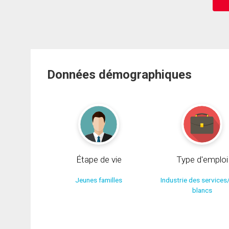
Données démographiques
Étape de vie
Type d'emploi
Jeunes familles
Industrie des services
blancs