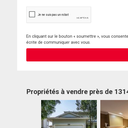
En cliquant sur le bouton « soumettre », vous consentez
écrite de communiquer avec vous.
Propriétés à vendre près de 13