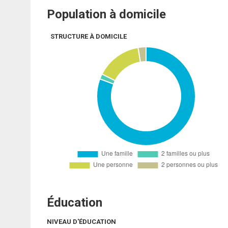
Population à domicile
STRUCTURE À DOMICILE
Éducation
NIVEAU D'ÉDUCATION