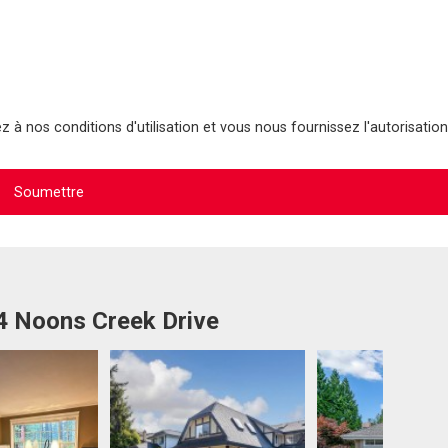
 à nos conditions d'utilisation et vous nous fournissez l'autorisation
14 Noons Creek Drive