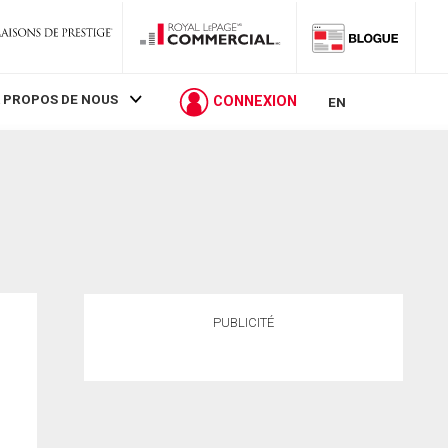
 PROPOS DE NOUS
CONNEXION
EN
PUBLICITÉ