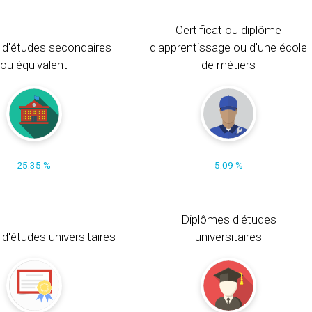
Certificat ou diplôme
 d'études secondaires
d'apprentissage ou d'une école
ou équivalent
de métiers
25.35 %
5.09 %
Diplômes d'études
t d'études universitaires
universitaires