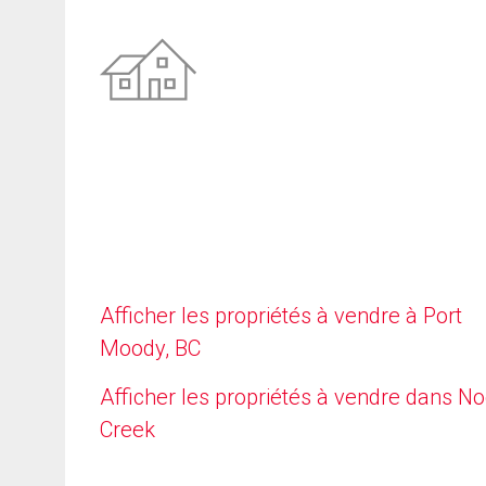
Afficher les propriétés à vendre à Port
Moody, BC
Afficher les propriétés à vendre dans N
Creek