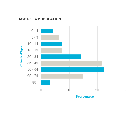
ÂGE DE LA POPULATION