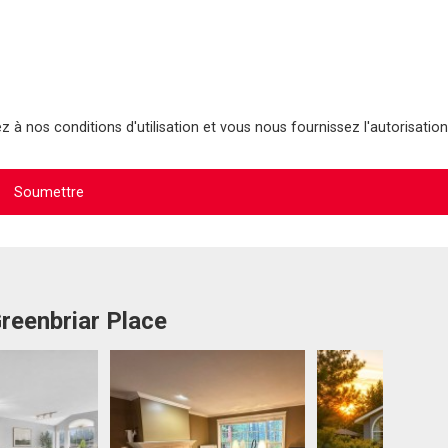
 à nos conditions d'utilisation et vous nous fournissez l'autorisation
Greenbriar Place