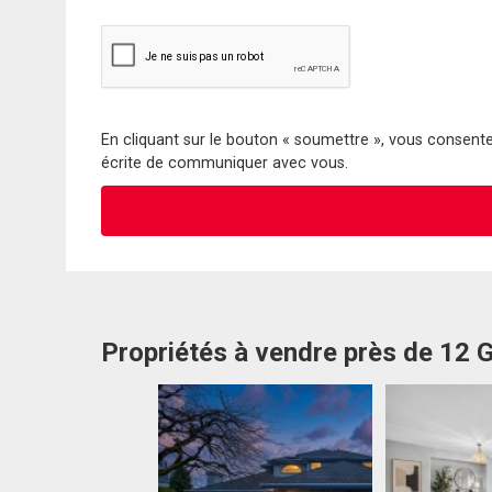
En cliquant sur le bouton « soumettre », vous consentez
écrite de communiquer avec vous.
Propriétés à vendre près de 12 