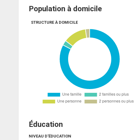
Population à domicile
STRUCTURE À DOMICILE
Éducation
NIVEAU D'ÉDUCATION