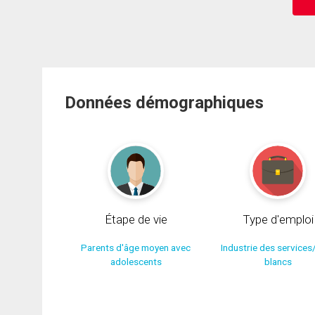
Données démographiques
Étape de vie
Type d'emploi
Parents d'âge moyen avec
Industrie des services
adolescents
blancs