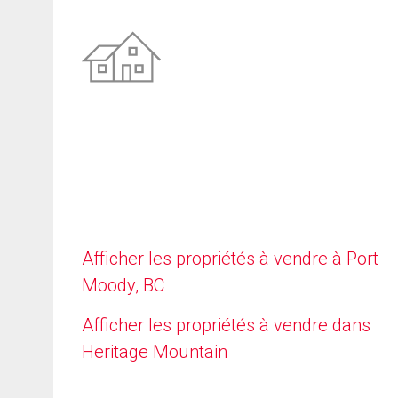
Afficher les propriétés à vendre à Port
Moody, BC
Afficher les propriétés à vendre dans
Heritage Mountain