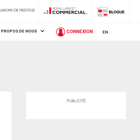
 PROPOS DE NOUS
CONNEXION
EN
PUBLICITÉ