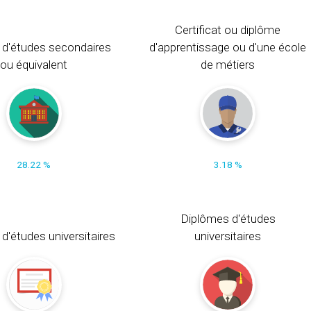
Certificat ou diplôme
 d'études secondaires
d'apprentissage ou d'une école
ou équivalent
de métiers
28.22 %
3.18 %
Diplômes d'études
t d'études universitaires
universitaires