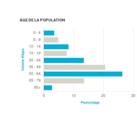
ÂGE DE LA POPULATION