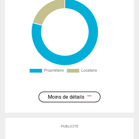
Moins de détails
PUBLICITÉ