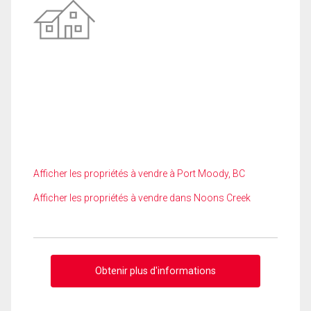
Afficher les propriétés à vendre à Port Moody, BC
Afficher les propriétés à vendre dans Noons Creek
Obtenir plus d'informations