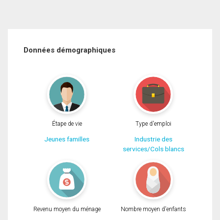
Données démographiques
Étape de vie
Type d'emploi
Jeunes familles
Industrie des
services/Cols blancs
Revenu moyen du ménage
Nombre moyen d'enfants