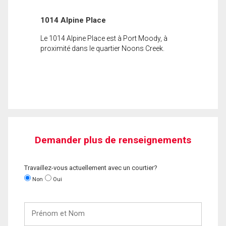
1014 Alpine Place
Le 1014 Alpine Place est à Port Moody, à
proximité dans le quartier Noons Creek.
Demander plus de renseignements
Travaillez-vous actuellement avec un courtier?
Non
Oui
Prénom
et
Nom