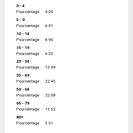
0 - 4
Pourcentage
4.05
5 - 9
Pourcentage
6.91
10 - 14
Pourcentage
6.96
15 - 19
Pourcentage
6.53
20 - 34
Pourcentage
13.99
35 - 49
Pourcentage
22.45
50 - 64
Pourcentage
22.08
65 - 79
Pourcentage
13.52
80+
Pourcentage
3.51