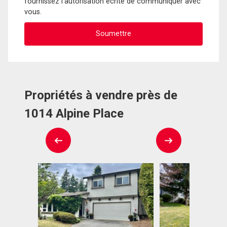
fournissez l'autorisation écrite de communiquer avec
vous.
Propriétés à vendre près de
1014 Alpine Place