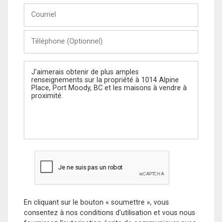
Courriel
Téléphone
(Optionnel)
Message
En cliquant sur le bouton « soumettre », vous
consentez à nos conditions d'utilisation et vous nous