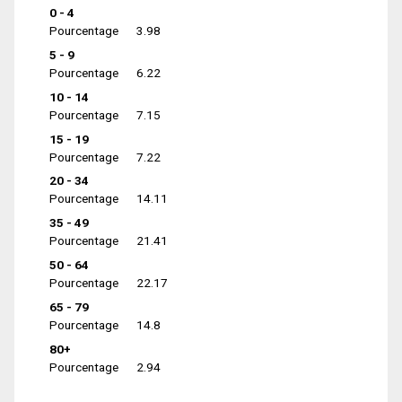
0 - 4
Pourcentage
3.98
5 - 9
Pourcentage
6.22
10 - 14
Pourcentage
7.15
15 - 19
Pourcentage
7.22
20 - 34
Pourcentage
14.11
35 - 49
Pourcentage
21.41
50 - 64
Pourcentage
22.17
65 - 79
Pourcentage
14.8
80+
Pourcentage
2.94