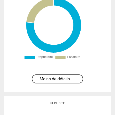
Moins de détails
PUBLICITÉ