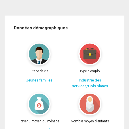
Données démographiques
Étape de vie
Type d'emploi
Jeunes familles
Industrie des
services/Cols blancs
Revenu moyen du ménage
Nombre moyen d'enfants