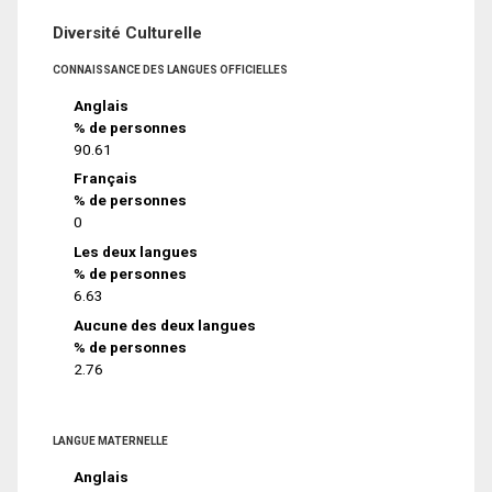
Diversité Culturelle
CONNAISSANCE DES LANGUES OFFICIELLES
Anglais
% de personnes
90.61
Français
% de personnes
0
Les deux langues
% de personnes
6.63
Aucune des deux langues
% de personnes
2.76
LANGUE MATERNELLE
Anglais