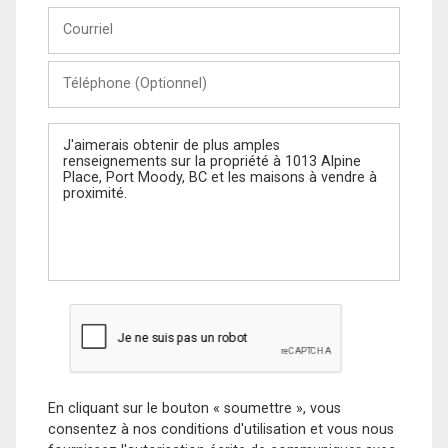
Courriel
Téléphone
(Optionnel)
Message
En cliquant sur le bouton « soumettre », vous
consentez à nos conditions d'utilisation et vous nous