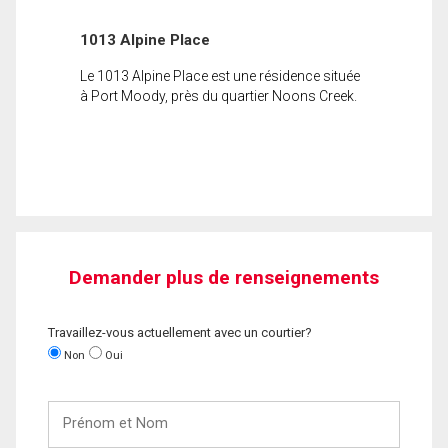
1013 Alpine Place
Le 1013 Alpine Place est une résidence située
à Port Moody, près du quartier Noons Creek.
Demander plus de renseignements
Travaillez-vous actuellement avec un courtier?
Non
Oui
Prénom
et
Nom