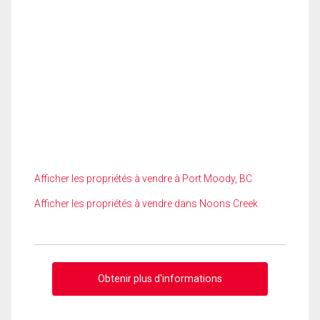
Afficher les propriétés à vendre à Port Moody, BC
Afficher les propriétés à vendre dans Noons Creek
Obtenir plus d'informations