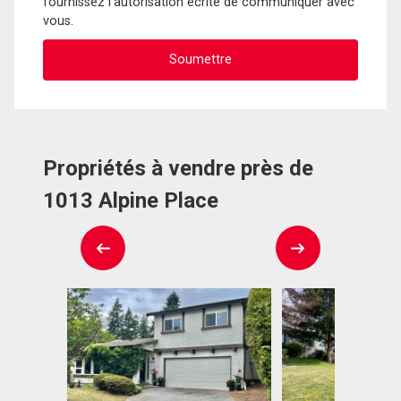
fournissez l'autorisation écrite de communiquer avec
vous.
Propriétés à vendre près de
1013 Alpine Place