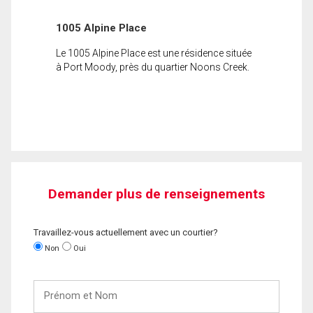
1005 Alpine Place
Le 1005 Alpine Place est une résidence située
à Port Moody, près du quartier Noons Creek.
Demander plus de renseignements
Travaillez-vous actuellement avec un courtier?
Non
Oui
Prénom
et
Nom