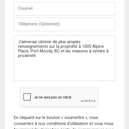
Courriel
Téléphone
(Optionnel)
Message
En cliquant sur le bouton « soumettre », vous
consentez à nos conditions d'utilisation et vous nous