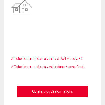
Afficher les propriétés à vendre à Port Moody, BC
Afficher les propriétés à vendre dans Noons Creek
Obtenir plus d'informations