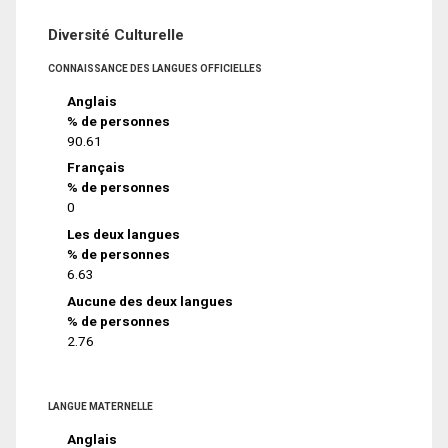
Diversité Culturelle
CONNAISSANCE DES LANGUES OFFICIELLES
Anglais
% de personnes
90.61
Français
% de personnes
0
Les deux langues
% de personnes
6.63
Aucune des deux langues
% de personnes
2.76
LANGUE MATERNELLE
Anglais