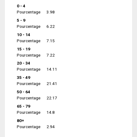
0 - 4
Pourcentage
3.98
5 - 9
Pourcentage
6.22
10 - 14
Pourcentage
7.15
15 - 19
Pourcentage
7.22
20 - 34
Pourcentage
14.11
35 - 49
Pourcentage
21.41
50 - 64
Pourcentage
22.17
65 - 79
Pourcentage
14.8
80+
Pourcentage
2.94