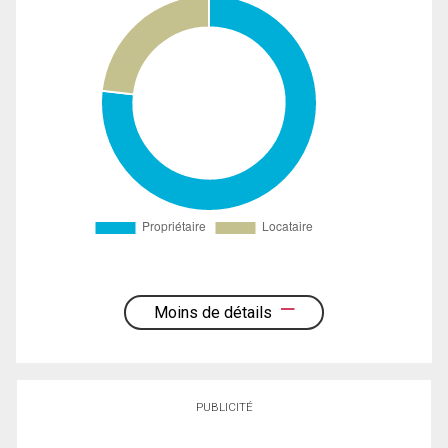
Moins de détails
PUBLICITÉ