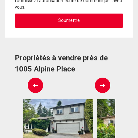
fournissez l'autorisation écrite de communiquer avec
vous.
Propriétés à vendre près de
1005 Alpine Place