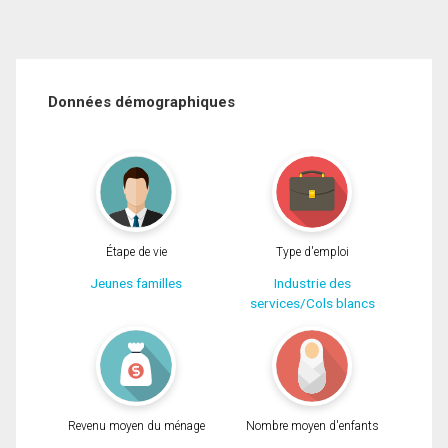
Données démographiques
Étape de vie
Type d'emploi
Jeunes familles
Industrie des
services/Cols blancs
Revenu moyen du ménage
Nombre moyen d'enfants