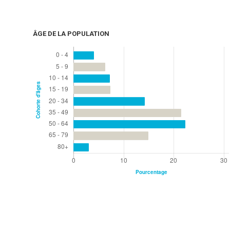
ÂGE DE LA POPULATION