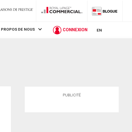
 PROPOS DE NOUS
CONNEXION
EN
PUBLICITÉ