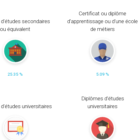
Certificat ou diplôme
 d'études secondaires
d'apprentissage ou d'une école
ou équivalent
de métiers
25.35 %
5.09 %
Diplômes d'études
t d'études universitaires
universitaires