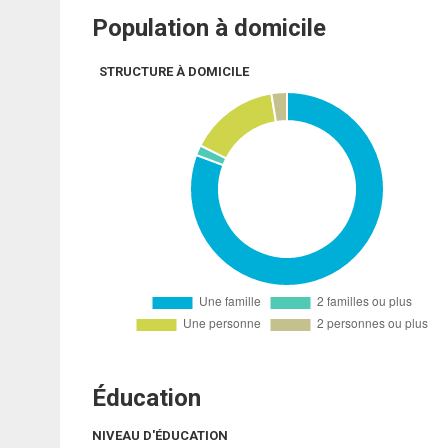
Population à domicile
STRUCTURE À DOMICILE
Éducation
NIVEAU D'ÉDUCATION