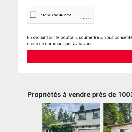
En cliquant sur le bouton « soumettre », vous consentez
écrite de communiquer avec vous.
Propriétés à vendre près de 10