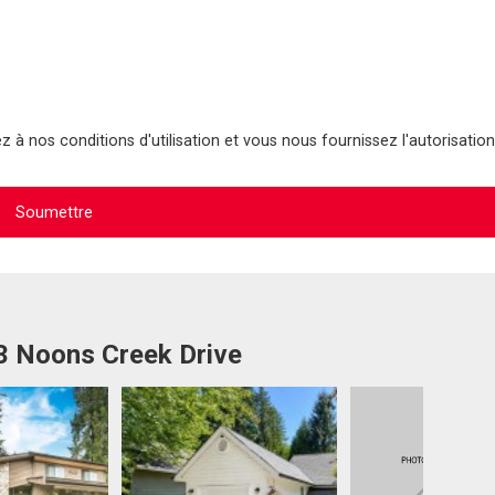
 à nos conditions d'utilisation et vous nous fournissez l'autorisation
03 Noons Creek Drive