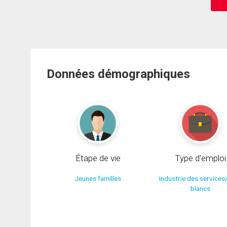
Données démographiques
Étape de vie
Type d'emploi
Jeunes familles
Industrie des services
blancs