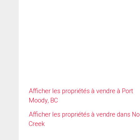
Afficher les propriétés à vendre à Port
Moody, BC
Afficher les propriétés à vendre dans N
Creek