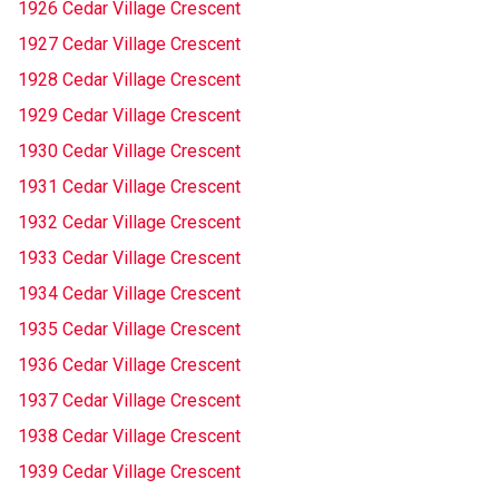
1926 Cedar Village Crescent
1927 Cedar Village Crescent
1928 Cedar Village Crescent
1929 Cedar Village Crescent
1930 Cedar Village Crescent
1931 Cedar Village Crescent
1932 Cedar Village Crescent
1933 Cedar Village Crescent
1934 Cedar Village Crescent
1935 Cedar Village Crescent
1936 Cedar Village Crescent
1937 Cedar Village Crescent
1938 Cedar Village Crescent
1939 Cedar Village Crescent