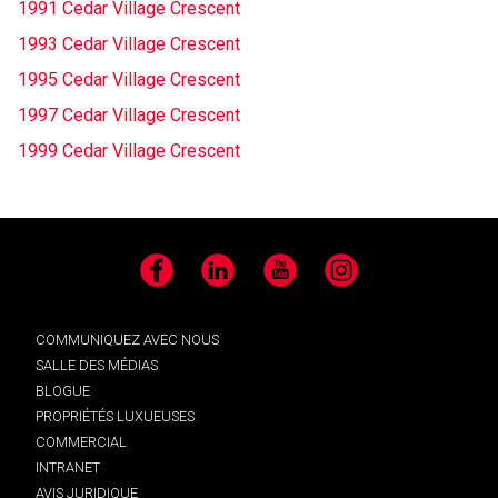
1991 Cedar Village Crescent
1993 Cedar Village Crescent
1995 Cedar Village Crescent
1997 Cedar Village Crescent
1999 Cedar Village Crescent
Facebook
LinkedIn
YouTube
Instagram
COMMUNIQUEZ AVEC NOUS
SALLE DES MÉDIAS
BLOGUE
PROPRIÉTÉS LUXUEUSES
COMMERCIAL
INTRANET
AVIS JURIDIQUE