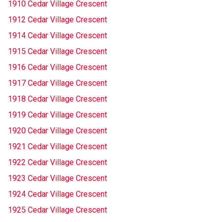
1910 Cedar Village Crescent
1912 Cedar Village Crescent
1914 Cedar Village Crescent
1915 Cedar Village Crescent
1916 Cedar Village Crescent
1917 Cedar Village Crescent
1918 Cedar Village Crescent
1919 Cedar Village Crescent
1920 Cedar Village Crescent
1921 Cedar Village Crescent
1922 Cedar Village Crescent
1923 Cedar Village Crescent
1924 Cedar Village Crescent
1925 Cedar Village Crescent