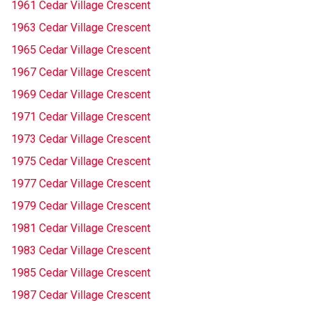
1961 Cedar Village Crescent
1963 Cedar Village Crescent
1965 Cedar Village Crescent
1967 Cedar Village Crescent
1969 Cedar Village Crescent
1971 Cedar Village Crescent
1973 Cedar Village Crescent
1975 Cedar Village Crescent
1977 Cedar Village Crescent
1979 Cedar Village Crescent
1981 Cedar Village Crescent
1983 Cedar Village Crescent
1985 Cedar Village Crescent
1987 Cedar Village Crescent