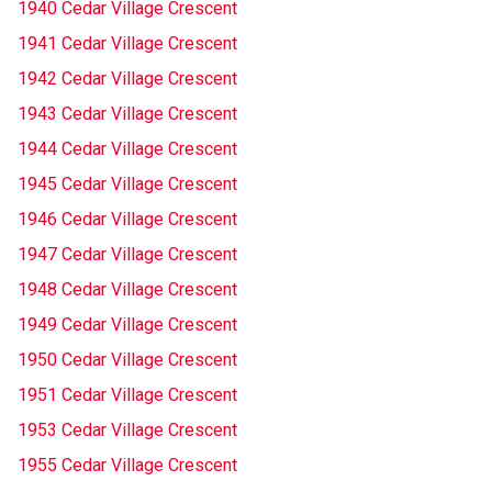
1940 Cedar Village Crescent
1941 Cedar Village Crescent
1942 Cedar Village Crescent
1943 Cedar Village Crescent
1944 Cedar Village Crescent
1945 Cedar Village Crescent
1946 Cedar Village Crescent
1947 Cedar Village Crescent
1948 Cedar Village Crescent
1949 Cedar Village Crescent
1950 Cedar Village Crescent
1951 Cedar Village Crescent
1953 Cedar Village Crescent
1955 Cedar Village Crescent