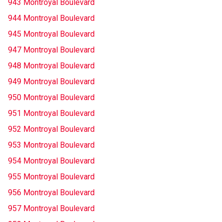
943 Montroyal Boulevard
944 Montroyal Boulevard
945 Montroyal Boulevard
947 Montroyal Boulevard
948 Montroyal Boulevard
949 Montroyal Boulevard
950 Montroyal Boulevard
951 Montroyal Boulevard
952 Montroyal Boulevard
953 Montroyal Boulevard
954 Montroyal Boulevard
955 Montroyal Boulevard
956 Montroyal Boulevard
957 Montroyal Boulevard