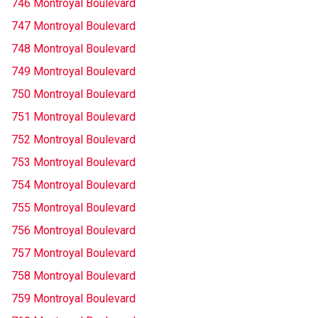
746 Montroyal Boulevard
747 Montroyal Boulevard
748 Montroyal Boulevard
749 Montroyal Boulevard
750 Montroyal Boulevard
751 Montroyal Boulevard
752 Montroyal Boulevard
753 Montroyal Boulevard
754 Montroyal Boulevard
755 Montroyal Boulevard
756 Montroyal Boulevard
757 Montroyal Boulevard
758 Montroyal Boulevard
759 Montroyal Boulevard