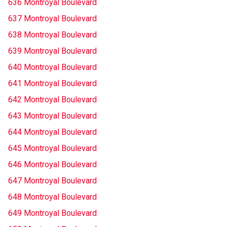
636 Montroyal Boulevard
637 Montroyal Boulevard
638 Montroyal Boulevard
639 Montroyal Boulevard
640 Montroyal Boulevard
641 Montroyal Boulevard
642 Montroyal Boulevard
643 Montroyal Boulevard
644 Montroyal Boulevard
645 Montroyal Boulevard
646 Montroyal Boulevard
647 Montroyal Boulevard
648 Montroyal Boulevard
649 Montroyal Boulevard