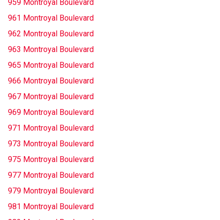
959 Montroyal Boulevard
961 Montroyal Boulevard
962 Montroyal Boulevard
963 Montroyal Boulevard
965 Montroyal Boulevard
966 Montroyal Boulevard
967 Montroyal Boulevard
969 Montroyal Boulevard
971 Montroyal Boulevard
973 Montroyal Boulevard
975 Montroyal Boulevard
977 Montroyal Boulevard
979 Montroyal Boulevard
981 Montroyal Boulevard