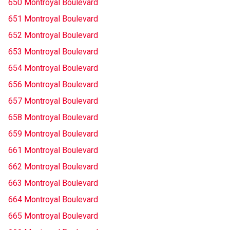
650 Montroyal Boulevard
651 Montroyal Boulevard
652 Montroyal Boulevard
653 Montroyal Boulevard
654 Montroyal Boulevard
656 Montroyal Boulevard
657 Montroyal Boulevard
658 Montroyal Boulevard
659 Montroyal Boulevard
661 Montroyal Boulevard
662 Montroyal Boulevard
663 Montroyal Boulevard
664 Montroyal Boulevard
665 Montroyal Boulevard