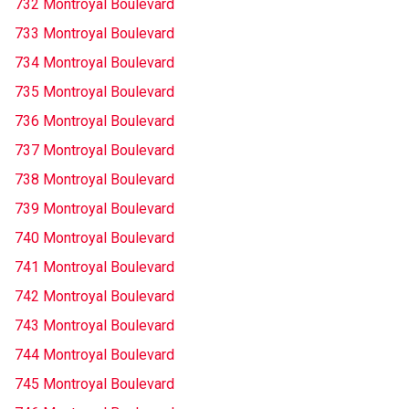
732 Montroyal Boulevard
733 Montroyal Boulevard
734 Montroyal Boulevard
735 Montroyal Boulevard
736 Montroyal Boulevard
737 Montroyal Boulevard
738 Montroyal Boulevard
739 Montroyal Boulevard
740 Montroyal Boulevard
741 Montroyal Boulevard
742 Montroyal Boulevard
743 Montroyal Boulevard
744 Montroyal Boulevard
745 Montroyal Boulevard