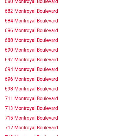
680 Montroyal Boulevard
682 Montroyal Boulevard
684 Montroyal Boulevard
686 Montroyal Boulevard
688 Montroyal Boulevard
690 Montroyal Boulevard
692 Montroyal Boulevard
694 Montroyal Boulevard
696 Montroyal Boulevard
698 Montroyal Boulevard
711 Montroyal Boulevard
713 Montroyal Boulevard
715 Montroyal Boulevard
717 Montroyal Boulevard