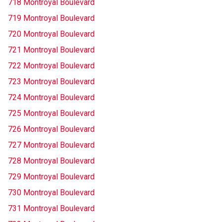
718 Montroyal Boulevard
719 Montroyal Boulevard
720 Montroyal Boulevard
721 Montroyal Boulevard
722 Montroyal Boulevard
723 Montroyal Boulevard
724 Montroyal Boulevard
725 Montroyal Boulevard
726 Montroyal Boulevard
727 Montroyal Boulevard
728 Montroyal Boulevard
729 Montroyal Boulevard
730 Montroyal Boulevard
731 Montroyal Boulevard