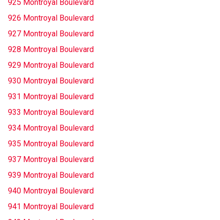
925 Montroyal Boulevard
926 Montroyal Boulevard
927 Montroyal Boulevard
928 Montroyal Boulevard
929 Montroyal Boulevard
930 Montroyal Boulevard
931 Montroyal Boulevard
933 Montroyal Boulevard
934 Montroyal Boulevard
935 Montroyal Boulevard
937 Montroyal Boulevard
939 Montroyal Boulevard
940 Montroyal Boulevard
941 Montroyal Boulevard