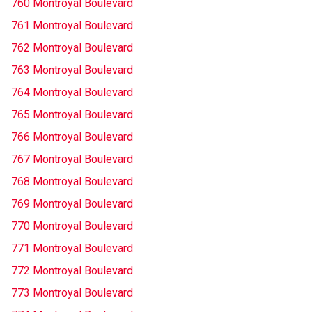
760 Montroyal Boulevard
761 Montroyal Boulevard
762 Montroyal Boulevard
763 Montroyal Boulevard
764 Montroyal Boulevard
765 Montroyal Boulevard
766 Montroyal Boulevard
767 Montroyal Boulevard
768 Montroyal Boulevard
769 Montroyal Boulevard
770 Montroyal Boulevard
771 Montroyal Boulevard
772 Montroyal Boulevard
773 Montroyal Boulevard