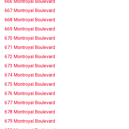
666 Montroyal Boulevard
667 Montroyal Boulevard
668 Montroyal Boulevard
669 Montroyal Boulevard
670 Montroyal Boulevard
671 Montroyal Boulevard
672 Montroyal Boulevard
673 Montroyal Boulevard
674 Montroyal Boulevard
675 Montroyal Boulevard
676 Montroyal Boulevard
677 Montroyal Boulevard
678 Montroyal Boulevard
679 Montroyal Boulevard