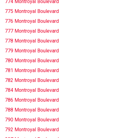
774 Montroyal Boulevard
775 Montroyal Boulevard
776 Montroyal Boulevard
777 Montroyal Boulevard
778 Montroyal Boulevard
779 Montroyal Boulevard
780 Montroyal Boulevard
781 Montroyal Boulevard
782 Montroyal Boulevard
784 Montroyal Boulevard
786 Montroyal Boulevard
788 Montroyal Boulevard
790 Montroyal Boulevard
792 Montroyal Boulevard