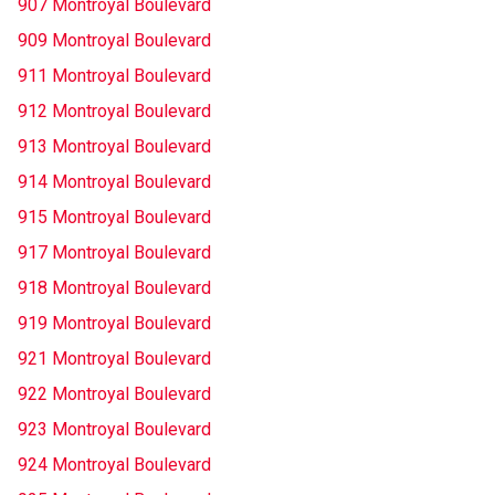
907 Montroyal Boulevard
909 Montroyal Boulevard
911 Montroyal Boulevard
912 Montroyal Boulevard
913 Montroyal Boulevard
914 Montroyal Boulevard
915 Montroyal Boulevard
917 Montroyal Boulevard
918 Montroyal Boulevard
919 Montroyal Boulevard
921 Montroyal Boulevard
922 Montroyal Boulevard
923 Montroyal Boulevard
924 Montroyal Boulevard