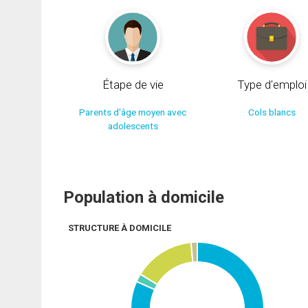
Étape de vie
Type d'emploi
Parents d'âge moyen avec
Cols blancs
adolescents
Population à domicile
STRUCTURE À DOMICILE