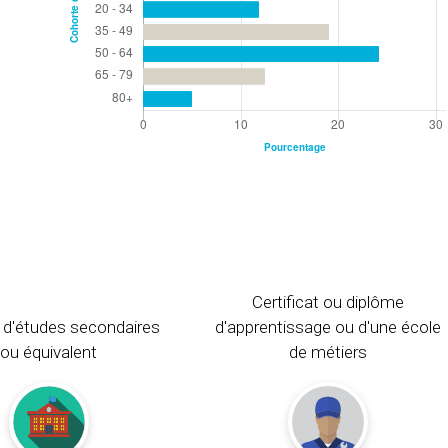
Certificat ou diplôme
 d'études secondaires
d'apprentissage ou d'une école
ou équivalent
de métiers