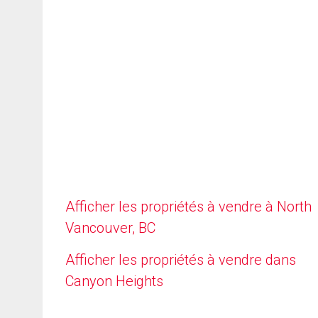
Afficher les propriétés à vendre à North
Vancouver, BC
Afficher les propriétés à vendre dans
Canyon Heights