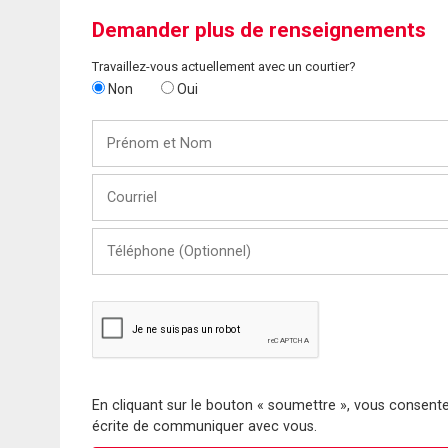
Demander plus de renseignements
Travaillez-vous actuellement avec un courtier?
Non
Oui
Prénom
et
Nom
Courriel
Téléphone
(Optionnel)
En cliquant sur le bouton « soumettre », vous consentez
écrite de communiquer avec vous.