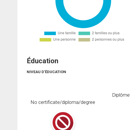
Éducation
NIVEAU D'ÉDUCATION
Diplôme
No certificate/diploma/degree