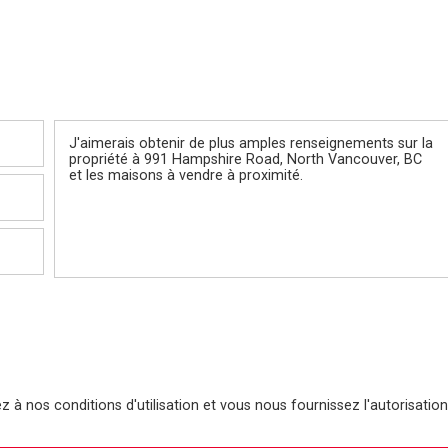
Message
 à nos conditions d'utilisation et vous nous fournissez l'autorisation