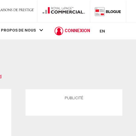
 PROPOS DE NOUS
CONNEXION
EN
d
PUBLICITÉ