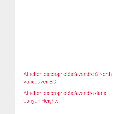
Afficher les propriétés à vendre à North
Vancouver, BC
Afficher les propriétés à vendre dans
Canyon Heights