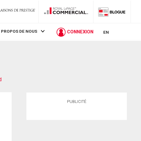
 PROPOS DE NOUS
CONNEXION
EN
d
PUBLICITÉ