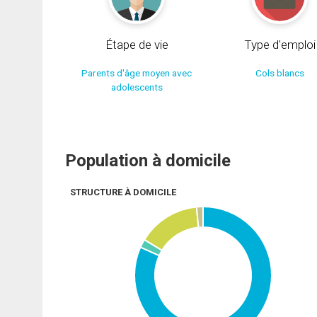
Étape de vie
Type d'emploi
Parents d'âge moyen avec
Cols blancs
adolescents
Population à domicile
STRUCTURE À DOMICILE