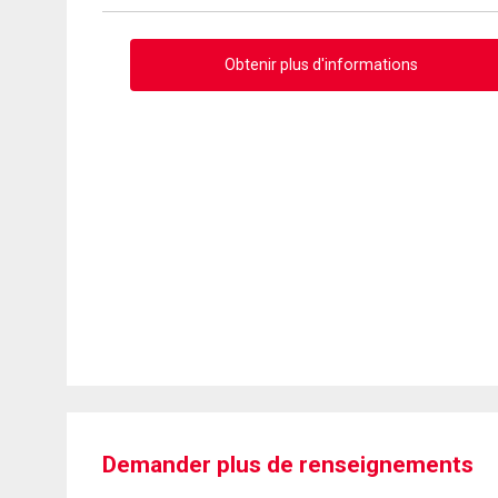
Obtenir plus d'informations
Demander plus de renseignements