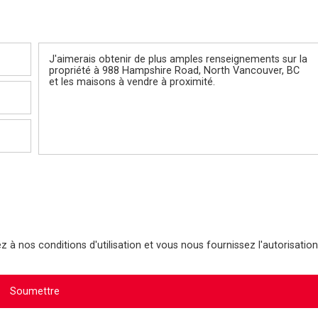
Message
 à nos conditions d'utilisation et vous nous fournissez l'autorisation