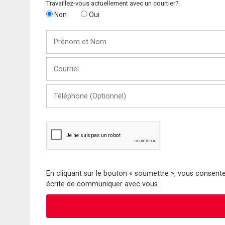
Travaillez-vous actuellement avec un courtier?
Non
Oui
Prénom
et
Nom
Courriel
Téléphone
(Optionnel)
En cliquant sur le bouton « soumettre », vous consentez
écrite de communiquer avec vous.