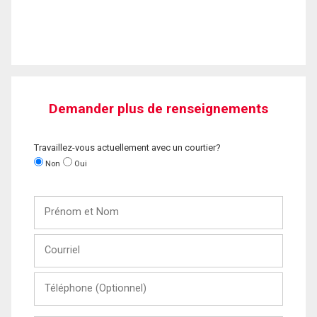
Demander plus de renseignements
Travaillez-vous actuellement avec un courtier?
Non
Oui
Prénom
et
Nom
Courriel
Téléphone
(Optionnel)
Message