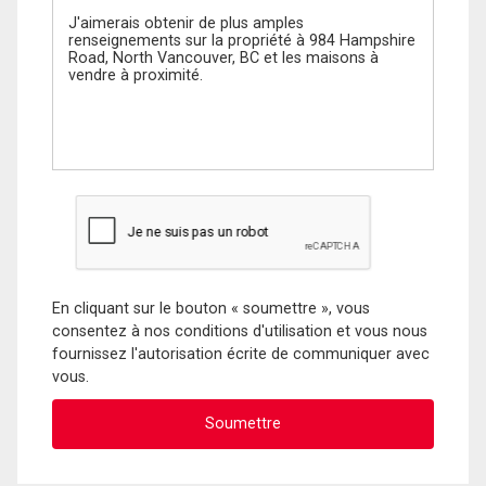
En cliquant sur le bouton « soumettre », vous
consentez à nos conditions d'utilisation et vous nous
fournissez l'autorisation écrite de communiquer avec
vous.