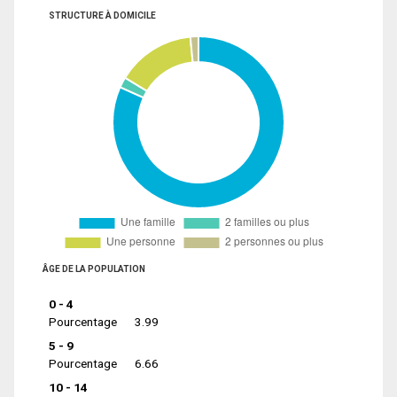
STRUCTURE À DOMICILE
ÂGE DE LA POPULATION
0 - 4
Pourcentage
3.99
5 - 9
Pourcentage
6.66
10 - 14