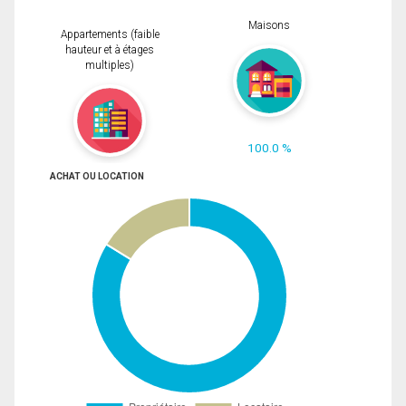
Maisons
Appartements (faible
hauteur et à étages
multiples)
100.0 %
ACHAT OU LOCATION