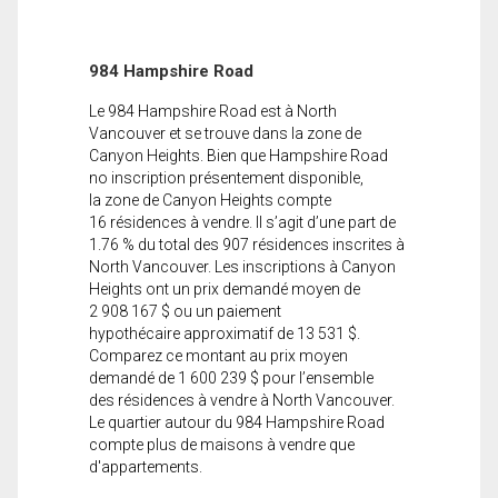
984 Hampshire Road
Le 984 Hampshire Road est à North
Vancouver et se trouve dans la zone de
Canyon Heights. Bien que Hampshire Road
no inscription présentement disponible,
la zone de Canyon Heights compte
16 résidences à vendre. Il s’agit d’une part de
1.76 % du total des 907 résidences inscrites à
North Vancouver. Les inscriptions à Canyon
Heights ont un prix demandé moyen de
2 908 167 $ ou un paiement
hypothécaire approximatif de 13 531 $.
Comparez ce montant au prix moyen
demandé de 1 600 239 $ pour l’ensemble
des résidences à vendre à North Vancouver.
Le quartier autour du 984 Hampshire Road
compte plus de maisons à vendre que
d'appartements.