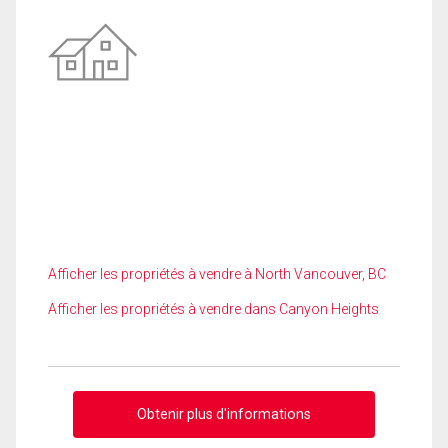
Afficher les propriétés à vendre à North Vancouver, BC
Afficher les propriétés à vendre dans Canyon Heights
Obtenir plus d'informations