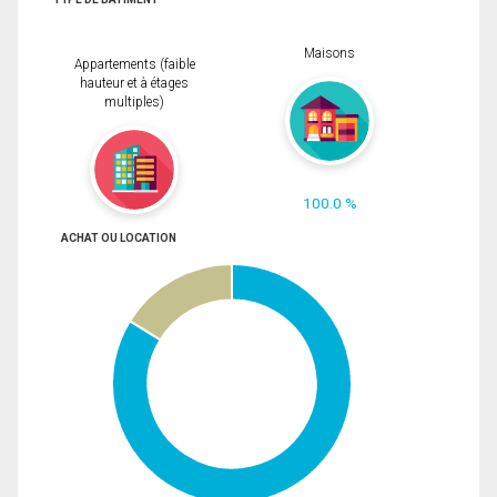
Maisons
Appartements (faible
hauteur et à étages
multiples)
100.0 %
ACHAT OU LOCATION