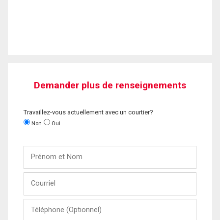
Demander plus de renseignements
Travaillez-vous actuellement avec un courtier?
Non
Oui
Prénom
et
Nom
Courriel
Téléphone
(Optionnel)