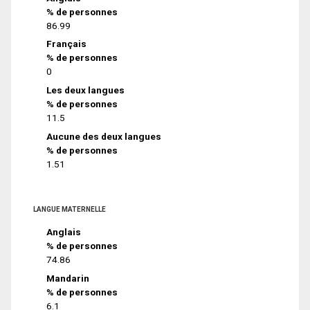
% de personnes
86.99
Français
% de personnes
0
Les deux langues
% de personnes
11.5
Aucune des deux langues
% de personnes
1.51
LANGUE MATERNELLE
Anglais
% de personnes
74.86
Mandarin
% de personnes
6.1