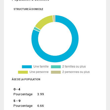
STRUCTURE À DOMICILE
ÂGE DE LA POPULATION
0 - 4
Pourcentage
3.99
5 - 9
Pourcentage
6.66