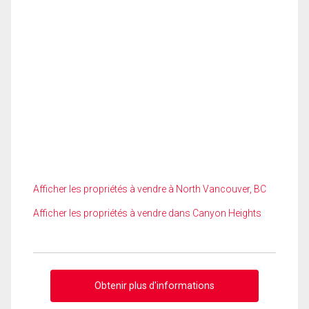
Afficher les propriétés à vendre à North Vancouver, BC
Afficher les propriétés à vendre dans Canyon Heights
Obtenir plus d'informations