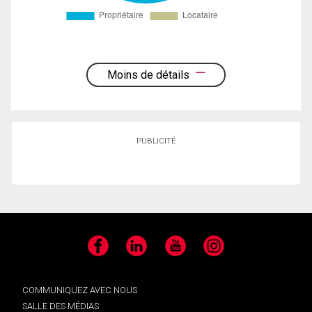
Moins de détails
PUBLICITÉ
Facebook
LinkedIn
YouTube
Instagram
COMMUNIQUEZ AVEC NOUS
SALLE DES MÉDIAS