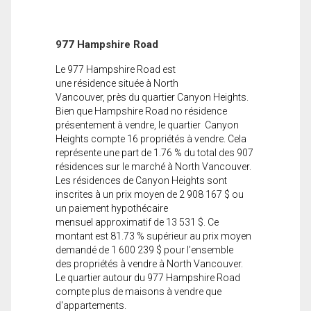
977 Hampshire Road
Le 977 Hampshire Road est
une résidence située à North
Vancouver, près du quartier Canyon Heights.
Bien que Hampshire Road no résidence
présentement à vendre, le quartier Canyon
Heights compte 16 propriétés à vendre. Cela
représente une part de 1.76 % du total des 907
résidences sur le marché à North Vancouver.
Les résidences de Canyon Heights sont
inscrites à un prix moyen de 2 908 167 $ ou
un paiement hypothécaire
mensuel approximatif de 13 531 $. Ce
montant est 81.73 % supérieur au prix moyen
demandé de 1 600 239 $ pour l’ensemble
des propriétés à vendre à North Vancouver.
Le quartier autour du 977 Hampshire Road
compte plus de maisons à vendre que
d'appartements.