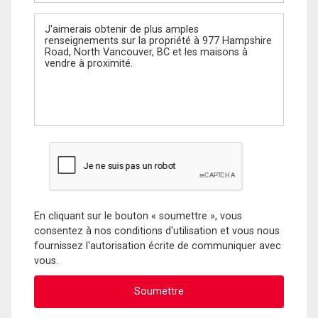
Message
En cliquant sur le bouton « soumettre », vous
consentez à nos conditions d'utilisation et vous nous
fournissez l'autorisation écrite de communiquer avec
vous.