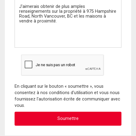
En cliquant sur le bouton « soumettre », vous
consentez à nos conditions d'utilisation et vous nous
fournissez l'autorisation écrite de communiquer avec
vous.