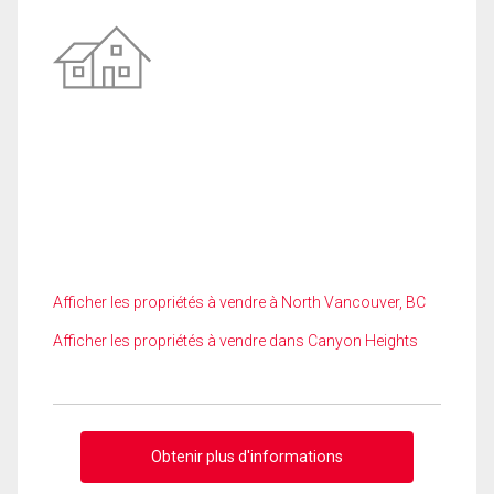
Afficher les propriétés à vendre à North Vancouver, BC
Afficher les propriétés à vendre dans Canyon Heights
Obtenir plus d'informations