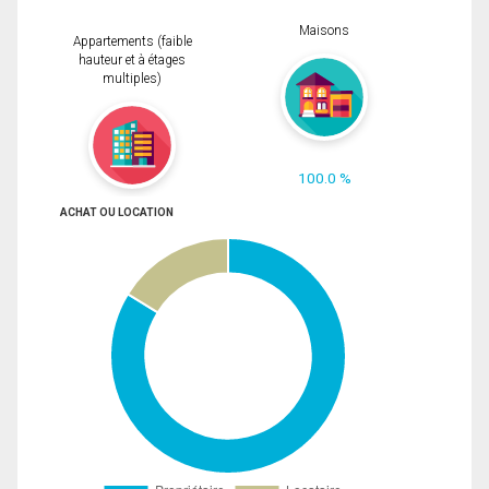
Maisons
Appartements (faible
hauteur et à étages
multiples)
100.0 %
ACHAT OU LOCATION