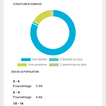
STRUCTURE À DOMICILE
ÂGE DE LA POPULATION
0 - 4
Pourcentage
3.99
5 - 9
Pourcentage
6.66
10 - 14