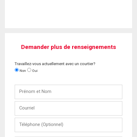
Demander plus de renseignements
Travaillez-vous actuellement avec un courtier?
Non
Oui
Prénom
et
Nom
Courriel
Téléphone
(Optionnel)
Message