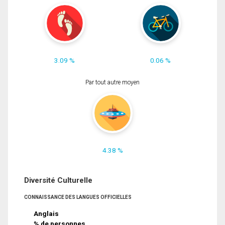
3.09 %
0.06 %
Par tout autre moyen
4.38 %
Diversité Culturelle
CONNAISSANCE DES LANGUES OFFICIELLES
Anglais
% de personnes