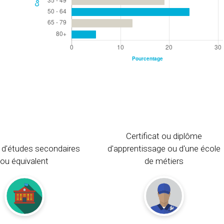
Certificat ou diplôme
 d'études secondaires
d'apprentissage ou d'une école
ou équivalent
de métiers