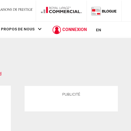
 PROPOS DE NOUS
CONNEXION
EN
d
PUBLICITÉ