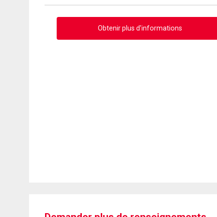
Obtenir plus d'informations