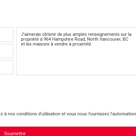
Message
 à nos conditions d'utilisation et vous nous fournissez l'autorisation