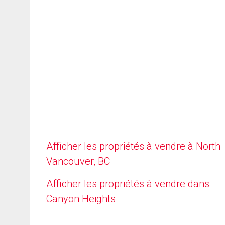
Afficher les propriétés à vendre à North
Vancouver, BC
Afficher les propriétés à vendre dans
Canyon Heights