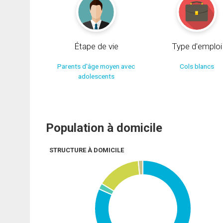
Étape de vie
Type d'emploi
Parents d'âge moyen avec
Cols blancs
adolescents
Population à domicile
STRUCTURE À DOMICILE