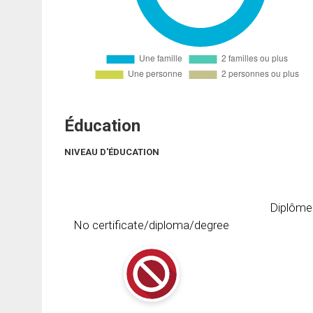
Éducation
NIVEAU D'ÉDUCATION
Diplôme
No certificate/diploma/degree