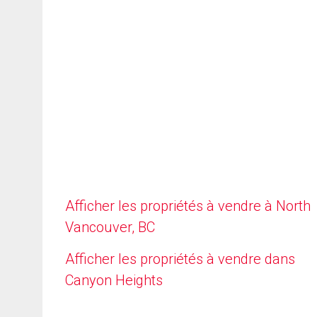
Afficher les propriétés à vendre à North
Vancouver, BC
Afficher les propriétés à vendre dans
Canyon Heights