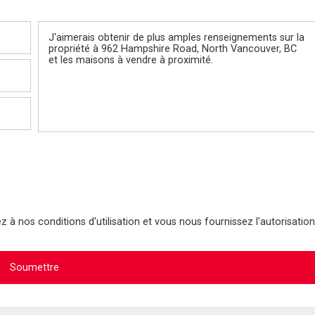
Message
 à nos conditions d'utilisation et vous nous fournissez l'autorisation