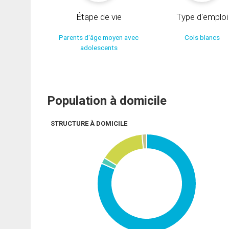
Étape de vie
Type d'emploi
Parents d'âge moyen avec
Cols blancs
adolescents
Population à domicile
STRUCTURE À DOMICILE