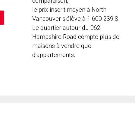
comparaison,
le prix inscrit moyen à North
Vancouver s’élève à 1 600 239 $.
Le quartier autour du 962
Hampshire Road compte plus de
maisons à vendre que
d'appartements.