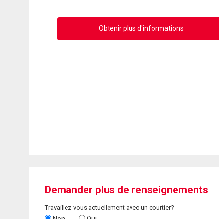
Obtenir plus d'informations
Demander plus de renseignements
Travaillez-vous actuellement avec un courtier?
Non
Oui