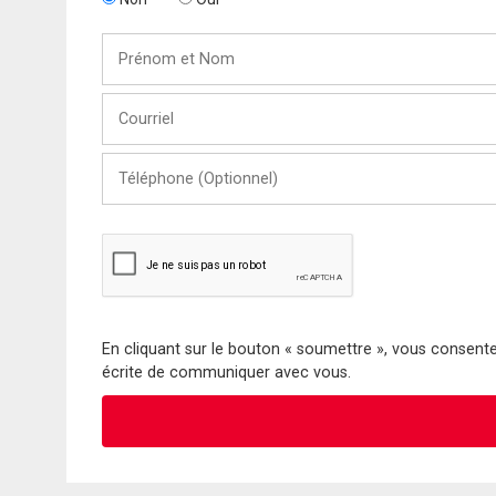
Prénom
et
Nom
Courriel
Téléphone
(Optionnel)
En cliquant sur le bouton « soumettre », vous consentez
écrite de communiquer avec vous.