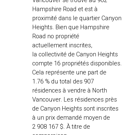
Vancouver se trouve au 962
Hampshire Road et est à
proximité dans le quartier Canyon
Heights. Bien que Hampshire
Road no propriété
actuellement inscrites,
la collectivité de Canyon Heights
compte 16 propriétés disponibles.
Cela représente une part de
1.76 % du total des 907
résidences à vendre à North
Vancouver. Les résidences près
de Canyon Heights sont inscrites
à un prix demandé moyen de
2 908 167 $. À titre de