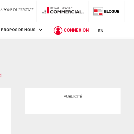
 PROPOS DE NOUS
CONNEXION
EN
d
PUBLICITÉ