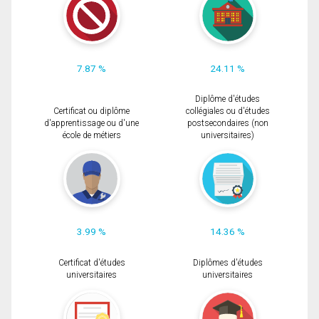
7.87 %
24.11 %
Diplôme d'études
Certificat ou diplôme
collégiales ou d'études
d'apprentissage ou d'une
postsecondaires (non
école de métiers
universitaires)
3.99 %
14.36 %
Certificat d'études
Diplômes d'études
universitaires
universitaires