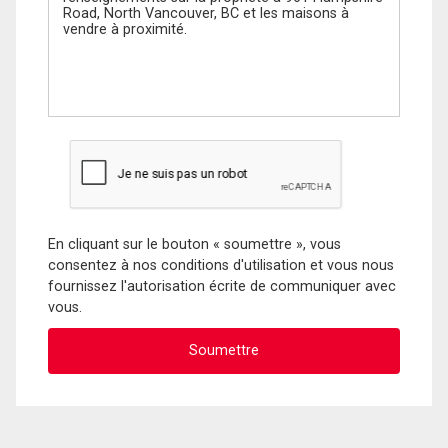
En cliquant sur le bouton « soumettre », vous
consentez à nos conditions d'utilisation et vous nous
fournissez l'autorisation écrite de communiquer avec
vous.