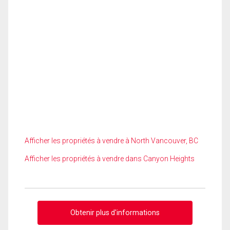
Afficher les propriétés à vendre à North Vancouver, BC
Afficher les propriétés à vendre dans Canyon Heights
Obtenir plus d'informations