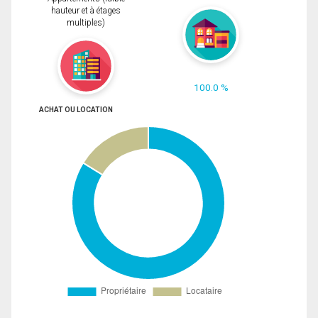
hauteur et à étages
multiples)
100.0 %
ACHAT OU LOCATION