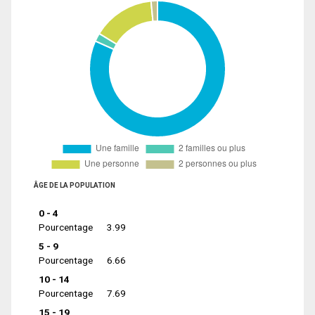
ÂGE DE LA POPULATION
0 - 4
Pourcentage
3.99
5 - 9
Pourcentage
6.66
10 - 14
Pourcentage
7.69
15 - 19