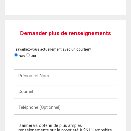
Demander plus de renseignements
Travaillez-vous actuellement avec un courtier?
Non
Oui
Prénom
et
Nom
Courriel
Téléphone
(Optionnel)
Message