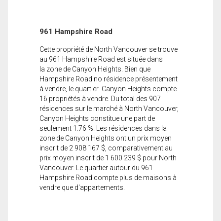
961 Hampshire Road
Cette propriété de North Vancouver se trouve
au 961 Hampshire Road est située dans
la zone de Canyon Heights. Bien que
Hampshire Road no résidence présentement
à vendre, le quartier Canyon Heights compte
16 propriétés à vendre. Du total des 907
résidences sur le marché à North Vancouver,
Canyon Heights constitue une part de
seulement 1.76 %. Les résidences dans la
zone de Canyon Heights ont un prix moyen
inscrit de 2 908 167 $, comparativement au
prix moyen inscrit de 1 600 239 $ pour North
Vancouver. Le quartier autour du 961
Hampshire Road compte plus de maisons à
vendre que d'appartements.