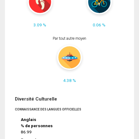
3.09 %
0.06 %
Par tout autre moyen
4.38 %
Diversité Culturelle
CONNAISSANCE DES LANGUES OFFICIELLES
Anglais
% de personnes
86.99