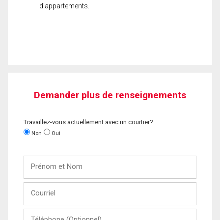
d'appartements.
Demander plus de renseignements
Travaillez-vous actuellement avec un courtier?
Non
Oui
Prénom
et
Nom
Courriel
Téléphone