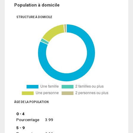
Population à domicile
STRUCTURE À DOMICILE
ÂGE DE LA POPULATION
0 - 4
Pourcentage
3.99
5 - 9