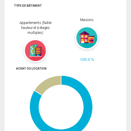
TYPE DE BÂTIMENT
Maisons
Appartements (faible
hauteur et à étages
multiples)
100.0 %
ACHAT OU LOCATION