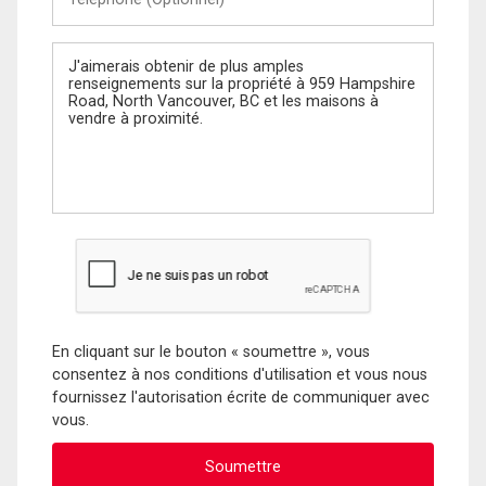
(Optionnel)
Message
En cliquant sur le bouton « soumettre », vous
consentez à nos conditions d'utilisation et vous nous
fournissez l'autorisation écrite de communiquer avec
vous.