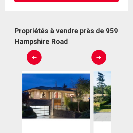
Propriétés à vendre près de 959
Hampshire Road