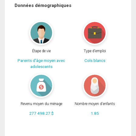
Données démographiques
Étape de vie
Type d'emploi
Parents d'âge moyen avec
Cols blancs
adolescents
Revenu moyen du ménage
Nombre moyen d'enfants
277 498.27 $
1.85