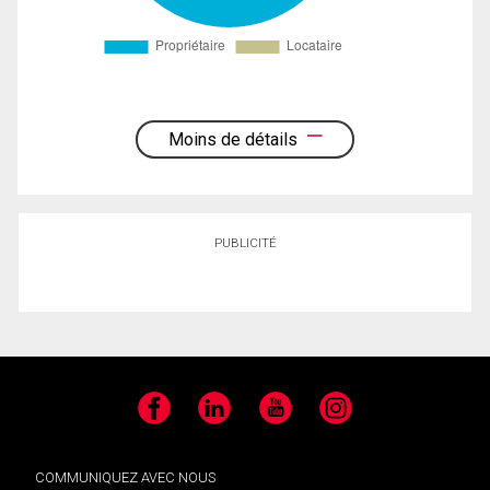
Moins de détails
PUBLICITÉ
Facebook
LinkedIn
YouTube
Instagram
COMMUNIQUEZ AVEC NOUS