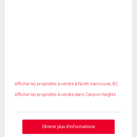
Afficher les propriétés à vendre à North Vancouver, BC
Afficher les propriétés à vendre dans Canyon Heights
Obtenir plus d'informations