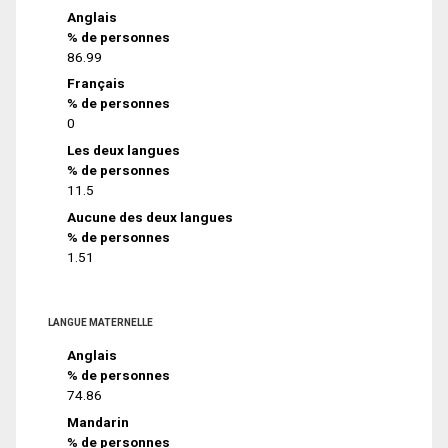
Anglais
% de personnes
86.99
Français
% de personnes
0
Les deux langues
% de personnes
11.5
Aucune des deux langues
% de personnes
1.51
LANGUE MATERNELLE
Anglais
% de personnes
74.86
Mandarin
% de personnes