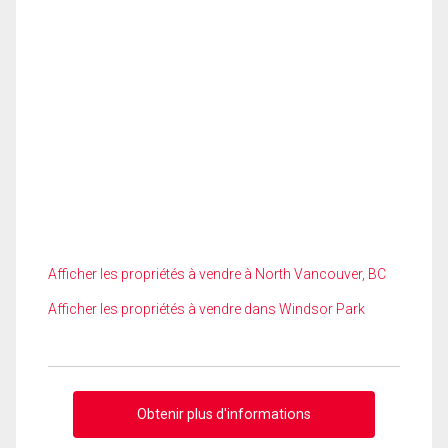
Afficher les propriétés à vendre à North Vancouver, BC
Afficher les propriétés à vendre dans Windsor Park
Obtenir plus d'informations