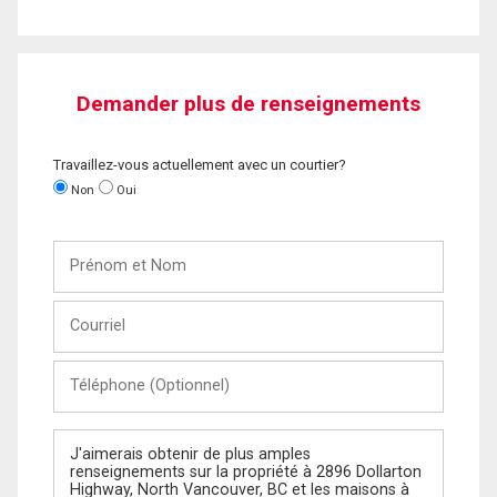
Demander plus de renseignements
Travaillez-vous actuellement avec un courtier?
Non
Oui
Prénom
et
Nom
Courriel
Téléphone
(Optionnel)
Message