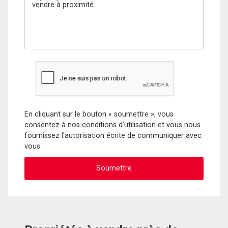
En cliquant sur le bouton « soumettre », vous
consentez à nos conditions d'utilisation et vous nous
fournissez l'autorisation écrite de communiquer avec
vous.