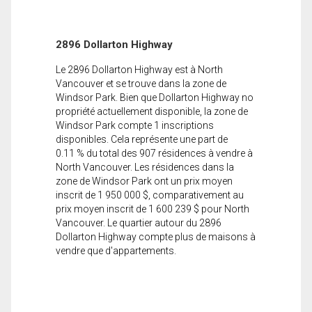
2896 Dollarton Highway
Le 2896 Dollarton Highway est à North
Vancouver et se trouve dans la zone de
Windsor Park. Bien que Dollarton Highway no
propriété actuellement disponible, la zone de
Windsor Park compte 1 inscriptions
disponibles. Cela représente une part de
0.11 % du total des 907 résidences à vendre à
North Vancouver. Les résidences dans la
zone de Windsor Park ont un prix moyen
inscrit de 1 950 000 $, comparativement au
prix moyen inscrit de 1 600 239 $ pour North
Vancouver. Le quartier autour du 2896
Dollarton Highway compte plus de maisons à
vendre que d'appartements.