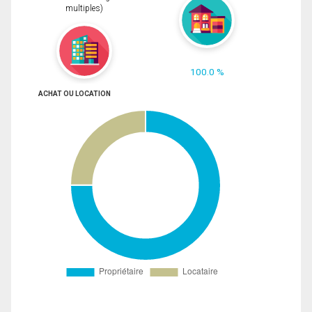
multiples)
100.0 %
ACHAT OU LOCATION