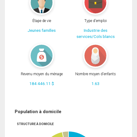
Étape de vie
Type d'emploi
Jeunes familles
Industrie des
services/Cols blancs
Revenu moyen du ménage
Nombre moyen d'enfants
184 446.11 $
1.63
Population à domicile
STRUCTURE À DOMICILE