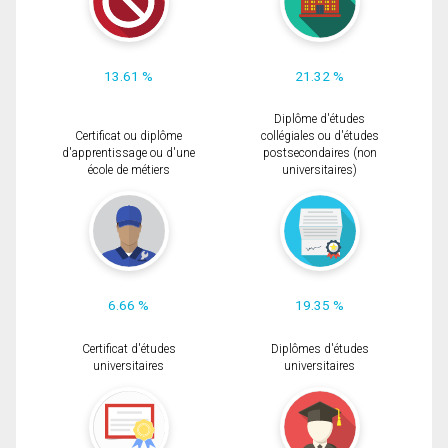
13.61 %
21.32 %
Diplôme d'études
Certificat ou diplôme
collégiales ou d'études
d'apprentissage ou d'une
postsecondaires (non
école de métiers
universitaires)
6.66 %
19.35 %
Certificat d'études
Diplômes d'études
universitaires
universitaires