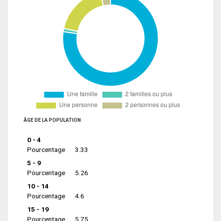
ÂGE DE LA POPULATION
0 - 4
Pourcentage
3.33
5 - 9
Pourcentage
5.26
10 - 14
Pourcentage
4.6
15 - 19
Pourcentage
5.75