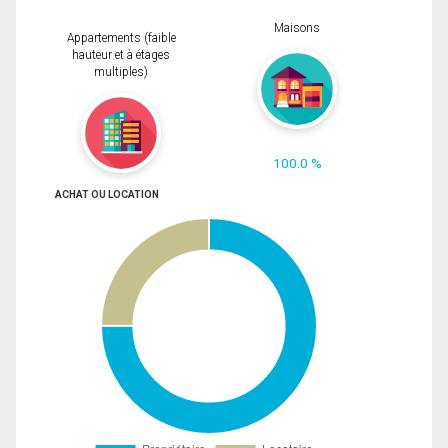
Maisons
Appartements (faible
hauteur et à étages
multiples)
100.0 %
ACHAT OU LOCATION