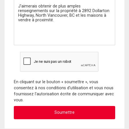
En cliquant sur le bouton « soumettre », vous
consentez à nos conditions d'utilisation et vous nous
fournissez l'autorisation écrite de communiquer avec
vous.