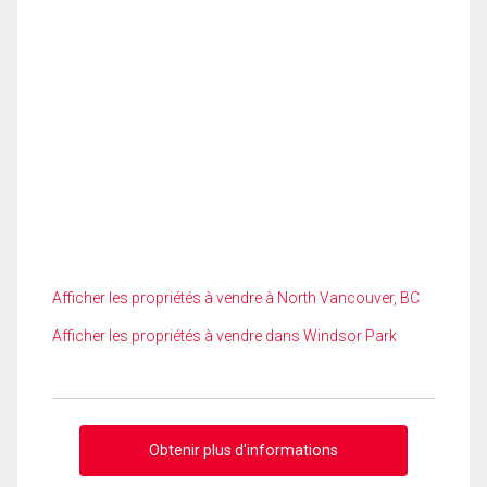
Afficher les propriétés à vendre à North Vancouver, BC
Afficher les propriétés à vendre dans Windsor Park
Obtenir plus d'informations