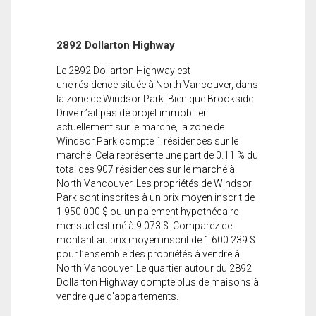
2892 Dollarton Highway
Le 2892 Dollarton Highway est
une résidence située à North Vancouver, dans
la zone de Windsor Park. Bien que Brookside
Drive n’ait pas de projet immobilier
actuellement sur le marché, la zone de
Windsor Park compte 1 résidences sur le
marché. Cela représente une part de 0.11 % du
total des 907 résidences sur le marché à
North Vancouver. Les propriétés de Windsor
Park sont inscrites à un prix moyen inscrit de
1 950 000 $ ou un paiement hypothécaire
mensuel estimé à 9 073 $. Comparez ce
montant au prix moyen inscrit de 1 600 239 $
pour l’ensemble des propriétés à vendre à
North Vancouver. Le quartier autour du 2892
Dollarton Highway compte plus de maisons à
vendre que d'appartements.