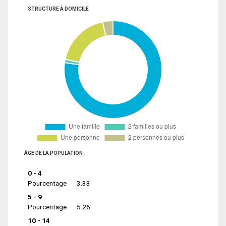
STRUCTURE À DOMICILE
ÂGE DE LA POPULATION
0 - 4
Pourcentage
3.33
5 - 9
Pourcentage
5.26
10 - 14