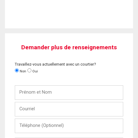
Demander plus de renseignements
Travaillez-vous actuellement avec un courtier?
Non
Oui
Prénom
et
Nom
Courriel
Téléphone
(Optionnel)
Message