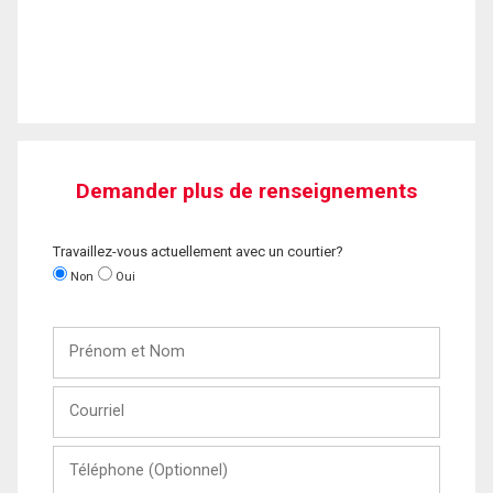
Demander plus de renseignements
Travaillez-vous actuellement avec un courtier?
Non
Oui
Prénom
et
Nom
Courriel
Téléphone
(Optionnel)