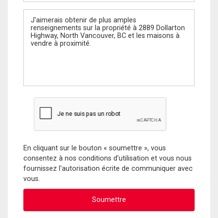
Message
En cliquant sur le bouton « soumettre », vous
consentez à nos conditions d'utilisation et vous nous
fournissez l'autorisation écrite de communiquer avec
vous.