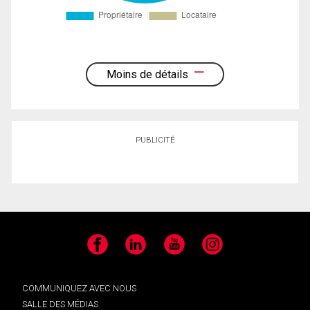
Moins de détails
PUBLICITÉ
Facebook
LinkedIn
YouTube
Instagram
COMMUNIQUEZ AVEC NOUS
SALLE DES MÉDIAS