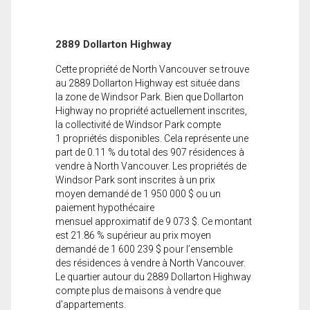
2889 Dollarton Highway
Cette propriété de North Vancouver se trouve
au 2889 Dollarton Highway est située dans
la zone de Windsor Park. Bien que Dollarton
Highway no propriété actuellement inscrites,
la collectivité de Windsor Park compte
1 propriétés disponibles. Cela représente une
part de 0.11 % du total des 907 résidences à
vendre à North Vancouver. Les propriétés de
Windsor Park sont inscrites à un prix
moyen demandé de 1 950 000 $ ou un
paiement hypothécaire
mensuel approximatif de 9 073 $. Ce montant
est 21.86 % supérieur au prix moyen
demandé de 1 600 239 $ pour l’ensemble
des résidences à vendre à North Vancouver.
Le quartier autour du 2889 Dollarton Highway
compte plus de maisons à vendre que
d'appartements.