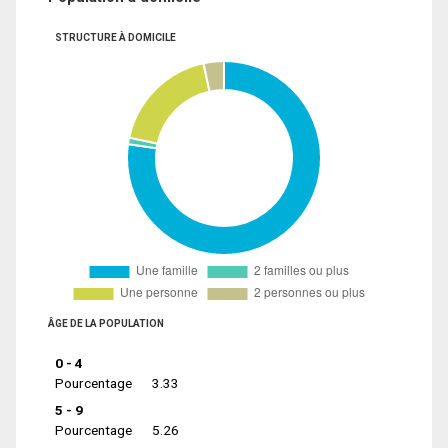
STRUCTURE À DOMICILE
ÂGE DE LA POPULATION
0 - 4
Pourcentage
3.33
5 - 9
Pourcentage
5.26