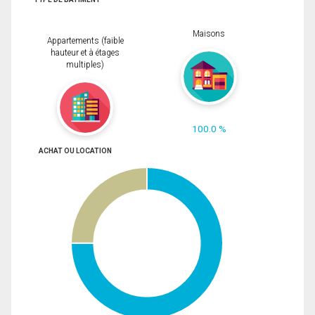
Maisons
Appartements (faible
hauteur et à étages
multiples)
100.0 %
ACHAT OU LOCATION