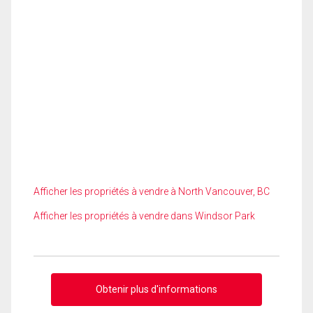
Afficher les propriétés à vendre à North Vancouver, BC
Afficher les propriétés à vendre dans Windsor Park
Obtenir plus d'informations