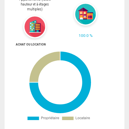
hauteur et à étages
multiples)
100.0 %
ACHAT OU LOCATION