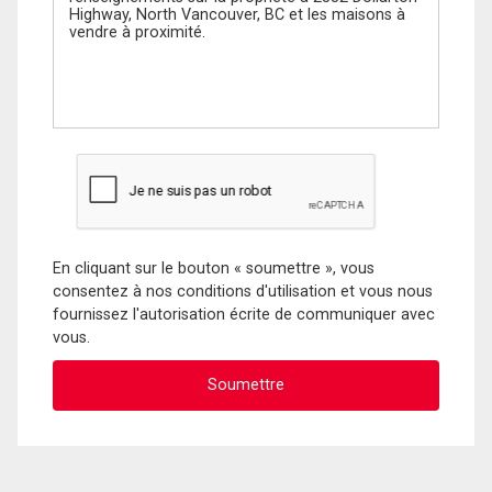
En cliquant sur le bouton « soumettre », vous
consentez à nos conditions d'utilisation et vous nous
fournissez l'autorisation écrite de communiquer avec
vous.