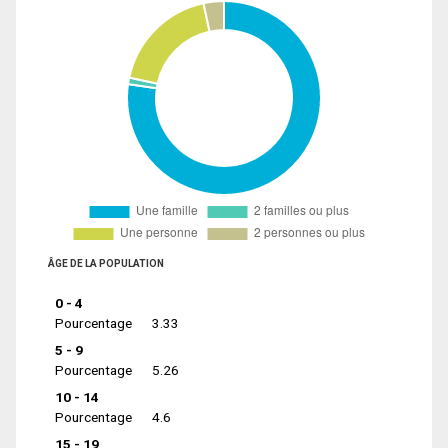
ÂGE DE LA POPULATION
0 - 4
Pourcentage
3.33
5 - 9
Pourcentage
5.26
10 - 14
Pourcentage
4.6
15 - 19