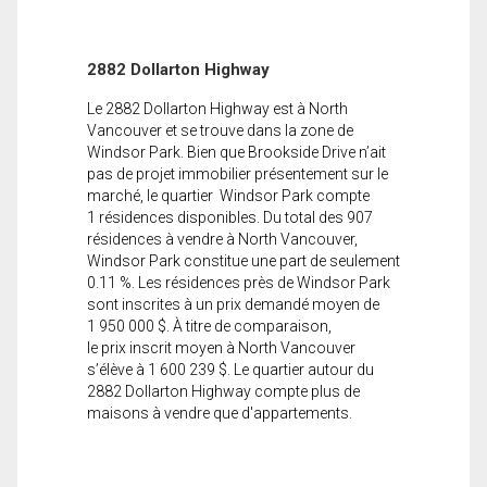
2882 Dollarton Highway
Le 2882 Dollarton Highway est à North
Vancouver et se trouve dans la zone de
Windsor Park. Bien que Brookside Drive n’ait
pas de projet immobilier présentement sur le
marché, le quartier Windsor Park compte
1 résidences disponibles. Du total des 907
résidences à vendre à North Vancouver,
Windsor Park constitue une part de seulement
0.11 %. Les résidences près de Windsor Park
sont inscrites à un prix demandé moyen de
1 950 000 $. À titre de comparaison,
le prix inscrit moyen à North Vancouver
s’élève à 1 600 239 $. Le quartier autour du
2882 Dollarton Highway compte plus de
maisons à vendre que d'appartements.