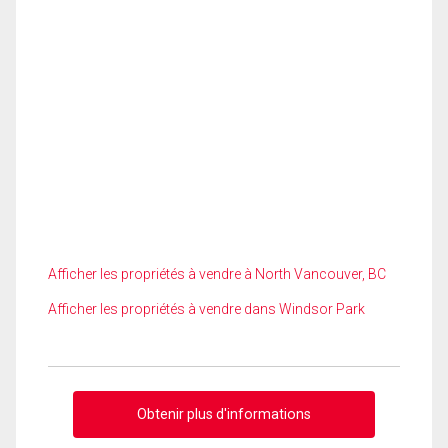
Afficher les propriétés à vendre à North Vancouver, BC
Afficher les propriétés à vendre dans Windsor Park
Obtenir plus d'informations