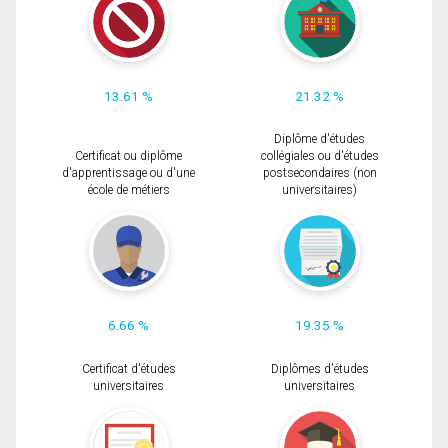
13.61 %
21.32 %
Diplôme d'études
Certificat ou diplôme
collégiales ou d'études
d'apprentissage ou d'une
postsecondaires (non
école de métiers
universitaires)
6.66 %
19.35 %
Certificat d'études
Diplômes d'études
universitaires
universitaires