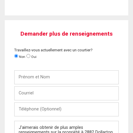
Demander plus de renseignements
Travaillez-vous actuellement avec un courtier?
Non
Oui
Prénom
et
Nom
Courriel
Téléphone
(Optionnel)
Message