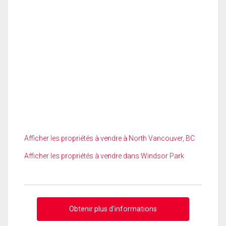
Afficher les propriétés à vendre à North Vancouver, BC
Afficher les propriétés à vendre dans Windsor Park
Obtenir plus d'informations