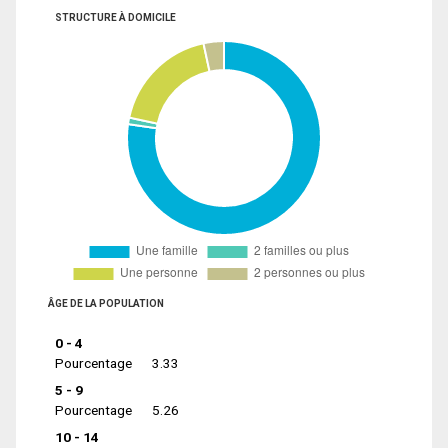
STRUCTURE À DOMICILE
ÂGE DE LA POPULATION
0 - 4
Pourcentage
3.33
5 - 9
Pourcentage
5.26
10 - 14