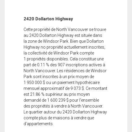
2420 Dollarton Highway
Cette propriété de North Vancouver se trouve
au 2420 Dollarton Highway est située dans
la zone de Windsor Park. Bien que Dollarton
Highway no propriété actuellement inscrites,
la collectivité de Windsor Park compte
1 propriétés disponibles. Cela constitue une
part de 0.11 % des 907 inscriptions actives à
North Vancouver. Les résidences de Windsor
Park sont inscrites à un prix moyen de
1 950 000 $ ou un paiement hypothécaire
mensuel approximatif de 9 073 $. Ce montant
est 21.86 % supérieur au prix moyen
demandé de 1 600 239 $ pour l’ensemble
des propriétés à vendre à North Vancouver.
Le quartier autour du 2420 Dollarton Highway
compte plus de maisons à vendre que
d'appartements.