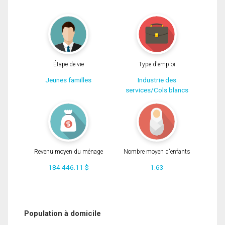
Étape de vie
Type d'emploi
Jeunes familles
Industrie des
services/Cols blancs
Revenu moyen du ménage
Nombre moyen d'enfants
184 446.11 $
1.63
Population à domicile