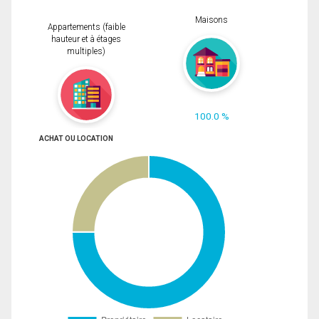
Maisons
Appartements (faible
hauteur et à étages
multiples)
100.0 %
ACHAT OU LOCATION