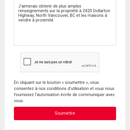
En cliquant sur le bouton « soumettre », vous
consentez à nos conditions d'utilisation et vous nous
fournissez l'autorisation écrite de communiquer avec
vous.