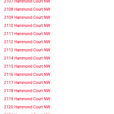
2107 Hammond Court NW
2108 Hammond Court NW
2109 Hammond Court NW
2110 Hammond Court NW
2111 Hammond Court NW
2112 Hammond Court NW
2113 Hammond Court NW
2114 Hammond Court NW
2115 Hammond Court NW
2116 Hammond Court NW
2117 Hammond Court NW
2118 Hammond Court NW
2119 Hammond Court NW
2120 Hammond Court NW