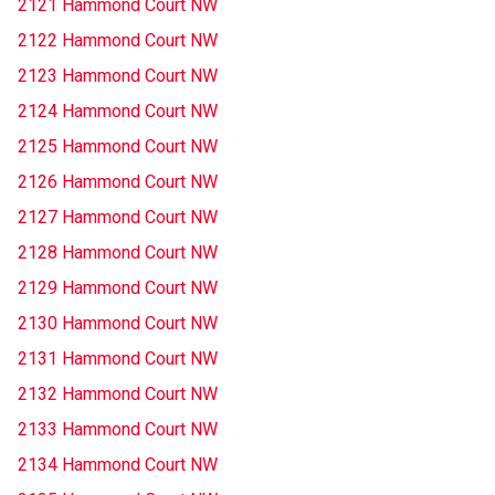
2121 Hammond Court NW
2122 Hammond Court NW
2123 Hammond Court NW
2124 Hammond Court NW
2125 Hammond Court NW
2126 Hammond Court NW
2127 Hammond Court NW
2128 Hammond Court NW
2129 Hammond Court NW
2130 Hammond Court NW
2131 Hammond Court NW
2132 Hammond Court NW
2133 Hammond Court NW
2134 Hammond Court NW