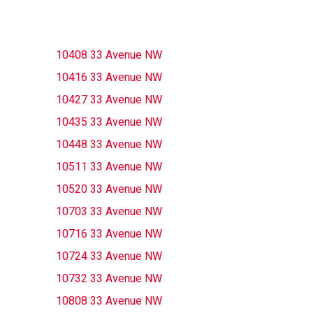
10408 33 Avenue NW
10416 33 Avenue NW
10427 33 Avenue NW
10435 33 Avenue NW
10448 33 Avenue NW
10511 33 Avenue NW
10520 33 Avenue NW
10703 33 Avenue NW
10716 33 Avenue NW
10724 33 Avenue NW
10732 33 Avenue NW
10808 33 Avenue NW