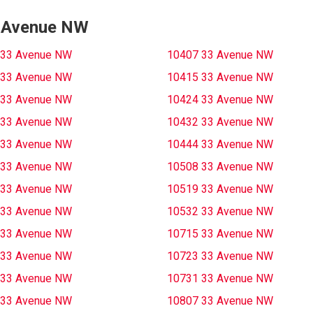
33 Avenue NW
 33 Avenue NW
10407 33 Avenue NW
 33 Avenue NW
10415 33 Avenue NW
 33 Avenue NW
10424 33 Avenue NW
 33 Avenue NW
10432 33 Avenue NW
 33 Avenue NW
10444 33 Avenue NW
 33 Avenue NW
10508 33 Avenue NW
 33 Avenue NW
10519 33 Avenue NW
 33 Avenue NW
10532 33 Avenue NW
 33 Avenue NW
10715 33 Avenue NW
 33 Avenue NW
10723 33 Avenue NW
 33 Avenue NW
10731 33 Avenue NW
 33 Avenue NW
10807 33 Avenue NW