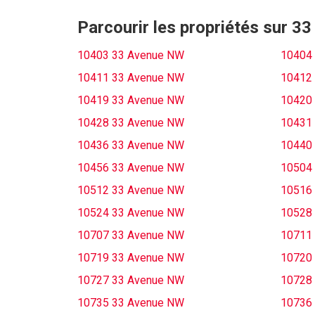
Parcourir les propriétés sur 
10403 33 Avenue NW
10404
10411 33 Avenue NW
10412
10419 33 Avenue NW
10420
10428 33 Avenue NW
10431
10436 33 Avenue NW
10440
10456 33 Avenue NW
10504
10512 33 Avenue NW
10516
10524 33 Avenue NW
10528
10707 33 Avenue NW
10711
10719 33 Avenue NW
10720
10727 33 Avenue NW
10728
10735 33 Avenue NW
10736